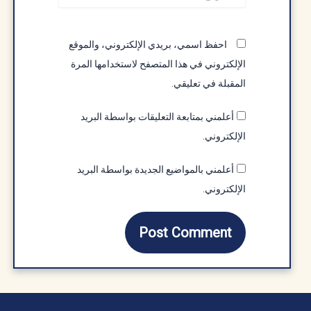
احفظ اسمي، بريدي الإلكتروني، والموقع
الإلكتروني في هذا المتصفح لاستخدامها المرة
المقبلة في تعليقي.
أعلمني بمتابعة التعليقات بواسطة البريد
الإلكتروني.
أعلمني بالمواضيع الجديدة بواسطة البريد
الإلكتروني.