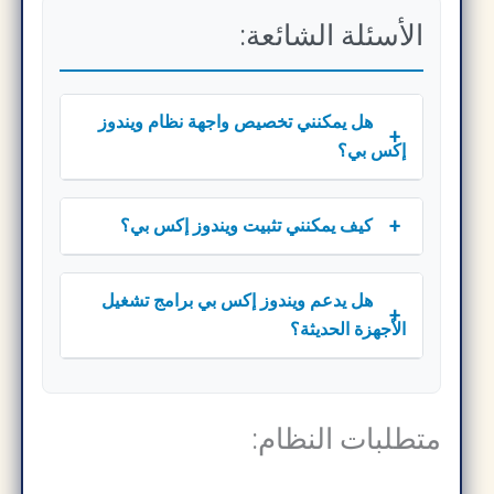
الأسئلة الشائعة:
هل يمكنني تخصيص واجهة نظام ويندوز
+
إكس بي؟
+
كيف يمكنني تثبيت ويندوز إكس بي؟
هل يدعم ويندوز إكس بي برامج تشغيل
+
الأجهزة الحديثة؟
متطلبات النظام: