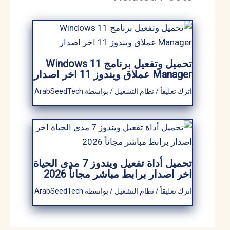
تحميل وتفعيل برنامج Windows 11
Manager عملاق ويندوز 11 اخر اصدار
اترك تعليقاً
/
نظام التشغيل
/ بواسطة
ArabSeedTech
تحميل أداة تفعيل ويندوز 7 مدى الحياة
اخر اصدار برابط مباشر مجاناً 2026
اترك تعليقاً
/
نظام التشغيل
/ بواسطة
ArabSeedTech