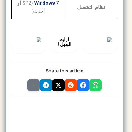
Windows 7
(SP2 أو
نظام التشغيل
أحدث)
الرابط
البديل !
Share this article