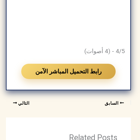
4/5 - (4 أصوات)
رابط التحميل المباشر الآمن
السابق
التالي
Related Posts