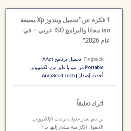
1 فكرة عن “تحميل ويندوز Xp بصيغة
iso مجانا والبرامج ISO عربي – في
عام 2026”
Pingback:
تحميل برنامج AAct
Portable من ميديا فاير من الكمبيوتر،
أحدث إصدار | ArabSeed Tech
اترك تعليقاً
لن يتم نشر عنوان بريدك الإلكتروني.
الحقول الإلزامية مشار إليها بـ
*