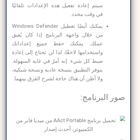
سيتم إعادة تفعيل هذه الإعدادات تلقائيًا
في وقت محدد.
يمكنك أيضًا تعطيل Windows Defender
من خلال واجهة البرنامج إذا كان يُعيق
عملك. يمكنك حفظ جميع إعداداتك
واستخدامها لاحقًا، لذا لن تحتاج إلى إعادة
ضبط كل شيء. إنه أمرٌ في غاية السهولة.
يتوفر التطبيق بنسخة عادية ونسخة شبكية،
ولا أظن أن هناك حاجة لشرح الفرق بينهما.
صور البرنامج: