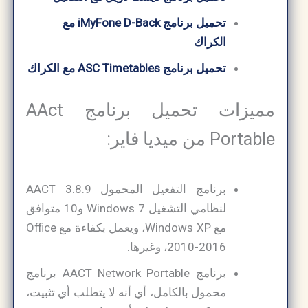
تحميل برنامج iMyFone D-Back مع
الكراك
تحميل برنامج ASC Timetables مع الكراك
مميزات تحميل برنامج AAct
Portable من ميديا فاير:
برنامج التفعيل المحمول AACT 3.8.9
لنظامي التشغيل Windows 7 و10 متوافق
مع Windows XP، ويعمل بكفاءة مع Office
2010-2016، وغيرها.
برنامج AACT Network Portable برنامج
محمول بالكامل، أي أنه لا يتطلب أي تثبيت،