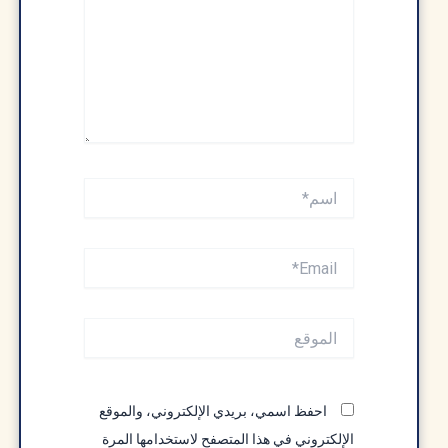
اسم*
Email*
الموقع
احفظ اسمي، بريدي الإلكتروني، والموقع
الإلكتروني في هذا المتصفح لاستخدامها المرة