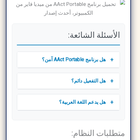
الأسئلة الشائعة:
+
هل برنامج AAct Portable آمن؟
+
هل التفعيل دائم؟
+
هل يدعم اللغة العربية؟
متطلبات النظام: