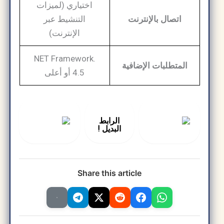
اختياري (لميزات
اتصال بالإنترنت
التنشيط عبر
الإنترنت)
.NET Framework
المتطلبات الإضافية
4.5 أو أعلى
الرابط
البديل !
Share this article