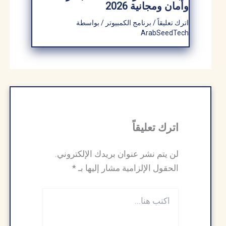
وأمان ومجانية 2026
اترك تعليقاً
/
برنامج الكمبيوتر
/ بواسطة
ArabSeedTech
اترك تعليقاً
لن يتم نشر عنوان بريدك الإلكتروني.
الحقول الإلزامية مشار إليها بـ
*
اكتب
هنا...