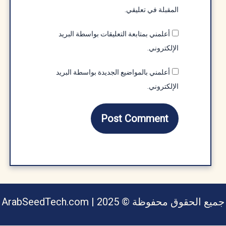
المقبلة في تعليقي.
أعلمني بمتابعة التعليقات بواسطة البريد
الإلكتروني.
أعلمني بالمواضيع الجديدة بواسطة البريد
الإلكتروني.
يع الحقوق محفوظة © ArabSeedTech.com | 2025