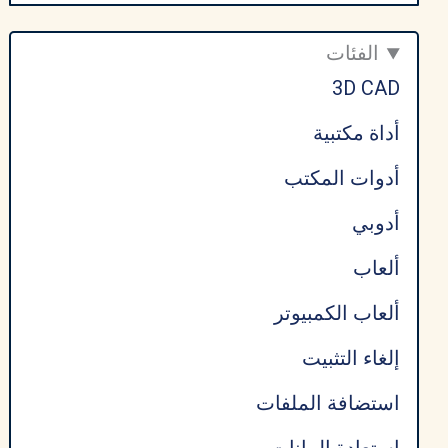
ي
الفئات
د
3D CAD
أداة مكتبية
أدوات المكتب
أدوبي
ألعاب
ألعاب الكمبيوتر
إلغاء التثبيت
استضافة الملفات