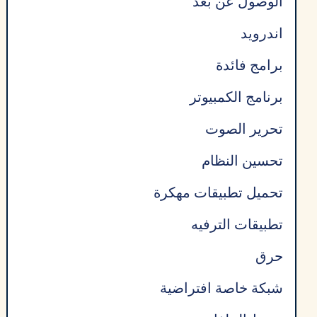
الوصول عن بعد
اندرويد
برامج فائدة
برنامج الكمبيوتر
تحرير الصوت
تحسين النظام
تحميل تطبيقات مهكرة
تطبيقات الترفيه
حرق
شبكة خاصة افتراضية