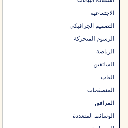
استعادة البيانات
الاجتماعية
التصميم الجرافيكي
الرسوم المتحركة
الرياضة
السائقين
العاب
المتصفحات
المرافق
الوسائط المتعددة