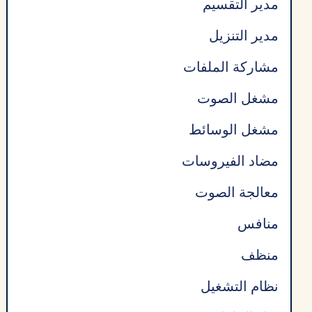
مدير التقسيم
مدير التنزيل
مشاركة الملفات
مشغل الصوت
مشغل الوسائط
مضاد الفيروسات
معالجة الصوت
منافس
منظف
نظام التشغيل