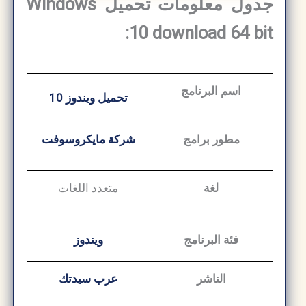
جدول معلومات تحميل Windows
10 download 64 bit:
اسم البرنامج
تحميل ويندوز 10
مطور برامج
شركة مايكروسوفت
لغة
متعدد اللغات
فئة البرنامج
ويندوز
الناشر
عرب سيدتك