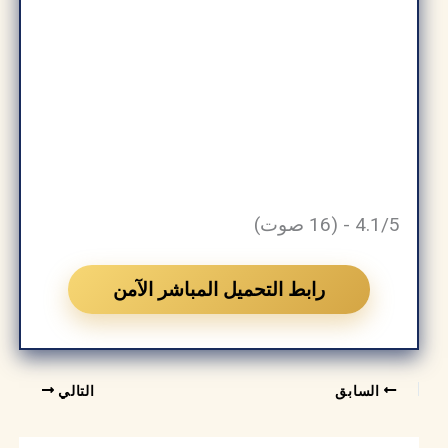
4.1/5 - (16 صوت)
رابط التحميل المباشر الآمن
السابق
التالي