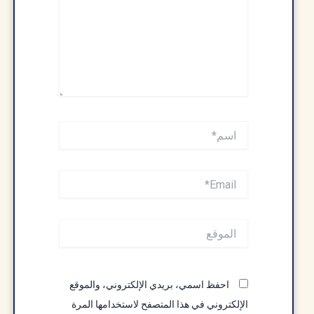
اسم*
Email*
الموقع
احفظ اسمي، بريدي الإلكتروني، والموقع
الإلكتروني في هذا المتصفح لاستخدامها المرة