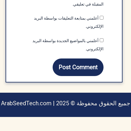
المقبلة في تعليقي.
أعلمني بمتابعة التعليقات بواسطة البريد
الإلكتروني.
أعلمني بالمواضيع الجديدة بواسطة البريد
الإلكتروني.
يع الحقوق محفوظة © ArabSeedTech.com | 2025