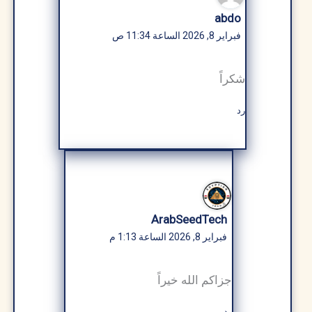
abdo
فبراير 8, 2026 الساعة 11:34 ص
شكراً
رد
ArabSeedTech
فبراير 8, 2026 الساعة 1:13 م
جزاكم الله خيراً
رد