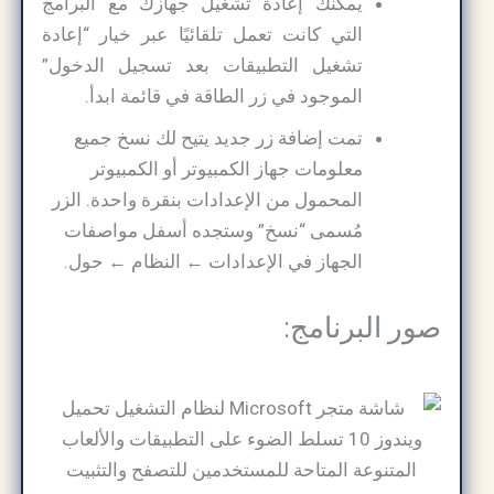
يمكنك إعادة تشغيل جهازك مع البرامج
التي كانت تعمل تلقائيًا عبر خيار “إعادة
تشغيل التطبيقات بعد تسجيل الدخول”
الموجود في زر الطاقة في قائمة ابدأ.
تمت إضافة زر جديد يتيح لك نسخ جميع
معلومات جهاز الكمبيوتر أو الكمبيوتر
المحمول من الإعدادات بنقرة واحدة. الزر
مُسمى “نسخ” وستجده أسفل مواصفات
الجهاز في الإعدادات ← النظام ← حول.
صور البرنامج: