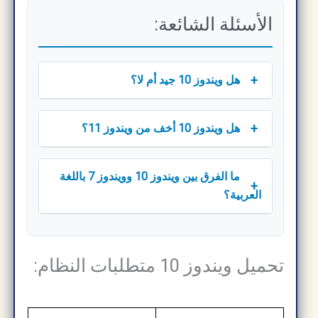
الأسئلة الشائعة:
+
هل ويندوز 10 جيد أم لا؟
+
هل ويندوز 10 أخف من ويندوز 11؟
ما الفرق بين ويندوز 10 وويندوز 7 باللغة
+
العربية؟
تحميل ويندوز 10 متطلبات النظام: