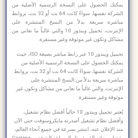
يمكنك الحصول على النسخة الرسمية الأصلية من
الشركة نفسها، سواءً كانت 64 بت أو 32 بت، بروابط
مباشرة سريعة بدلاً من النسخ المنتشرة على
الإنترنت، تحميل ويندوز 10 والتي غالباً ما تعاني من
مشاكل وتكون غير موثوقة وغير مستقرة.
تحميل ويندوز 10 عبر رابط مباشر بصيغة ISO، حيث
يمكنك الحصول على النسخة الرسمية الأصلية من
الشركة نفسها، سواءً كانت 64 بت أو 32 بت، بروابط
مباشرة سريعة بدلاً من النسخ المنتشرة على
الإنترنت، والتي غالباً ما تعاني من مشاكل وتكون غير
موثوقة وغير مستقرة.
يُعتبر تحميل ويندوز 10 حالياً أفضل نظام تشغيل،
وأفضل نظام تشغيل أصدرته مايكروسوفت حتى الآن.
منذ الإعلان عنه، انتشر بسرعة في جميع أنحاء العالم،
بفضل ميزاته القوية مثل المساعد الشخصي Cortana