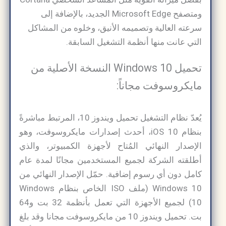
ومتصفح Microsoft Edge الجديد، بالإضافة إلى
سرعته العالية وتصميمه الأنيق، وخلوه من المشاكل
التي عانت منها أنظمة التشغيل السابقة.
تحميل Windows 10 النسخة الأصلية من
مايكروسوفت مجاناً:
يُعدّ نظام التشغيل تحميل ويندوز 10، المرتبط مباشرةً
بنظام iOS 10، أحدث إصدارات مايكروسوفت، وهو
الإصدار النهائي المُتاح لأجهزة الكمبيوتر، والذي
أطلقته الشركة لجميع المستخدمين مجانًا لمدة عام
كامل دون أي رسوم إضافية. حمّل الإصدار النهائي من
Windows 10 (ملف ISO الخاص بنظام Windows
10) لجميع الأجهزة التي تعمل بأنظمة 32 بت و64
بت. تحميل ويندوز 10 من مايكروسوفت مجانا وقد بلغ