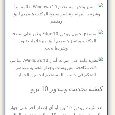
كيفية تحديث ويندوز 10 برو:
بعد تثبيت ويندوز 10 برو أو أي إصدار آخر على جهاز
الكمبيوتر، تحميل ويندوز 10 يمكنك تحديث النظام