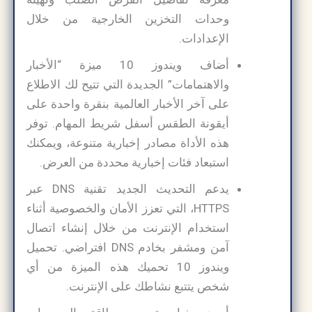
وحدات التخزين الخارجية من خلال
الإعدادات.
أضاف ويندوز 10 ميزة “الأخبار
والاهتمامات” الجديدة التي تتيح لك الاطلاع
على آخر الأخبار العالمية بنقرة واحدة على
أيقونة الطقس أسفل شريط المهام. توفر
هذه الأداة مصادر إخبارية متنوعة، ويمكنك
استبعاد فئات إخبارية محددة من العرض.
يدعم التحديث الجديد تقنية DNS عبر
HTTPS، التي تعزز الأمان والخصوصية أثناء
استخدام الإنترنت من خلال إنشاء اتصال
آمن ومشفر بخادم DNS افتراضي. تحميل
ويندوز 10 تحميك هذه الميزة من أي
شخص يتتبع نشاطك على الإنترنت.