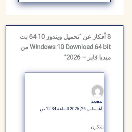
8 أفكار عن “تحميل ويندوز 10 64 بت
Windows 10 Download 64 bit من
ميديا ​​فاير – 2026”
محمد
أغسطس 26, 2025 الساعة 12:34 ص
شكرن