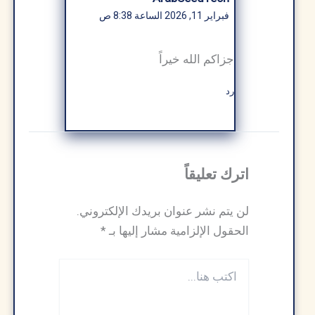
فبراير 11, 2026 الساعة 8:38 ص
جزاكم الله خيراً
رد
اترك تعليقاً
لن يتم نشر عنوان بريدك الإلكتروني.
الحقول الإلزامية مشار إليها بـ
*
اكتب
هنا...