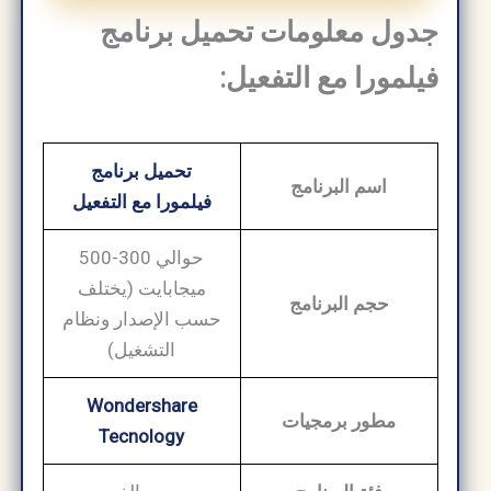
جدول معلومات تحميل برنامج
فيلمورا مع التفعيل:
تحميل برنامج
اسم البرنامج
فيلمورا مع التفعيل
حوالي 300-500
ميجابايت (يختلف
حجم البرنامج
حسب الإصدار ونظام
التشغيل)
Wondershare
مطور برمجيات
Tecnology