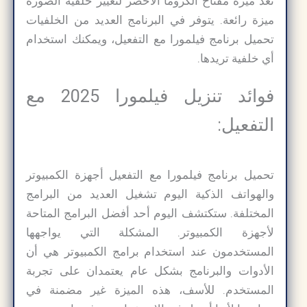
تُعد ميزة مفتاح الكروما الأخضر لتغيير خلفية الصورة
ميزة رائعة. يتوفر في البرنامج العديد من الخلفيات
تحميل برنامج فيلمورا مع التفعيل، ويمكنك استخدام
أي خلفية تريدها.
فوائد تنزيل فيلمورا 2025 مع
التفعيل:
تحميل برنامج فيلمورا مع التفعيل أجهزة الكمبيوتر
والهواتف الذكية اليوم تشغيل العديد من البرامج
المختلفة. ستكتشف اليوم أحد أفضل البرامج المتاحة
لأجهزة الكمبيوتر. المشكلة التي يواجهها
المستخدمون عند استخدام برامج الكمبيوتر هي أن
الأدوات والبرنامج بشكل عام يعتمدان على تجربة
المستخدم. للأسف، هذه الميزة غير مضمنة في