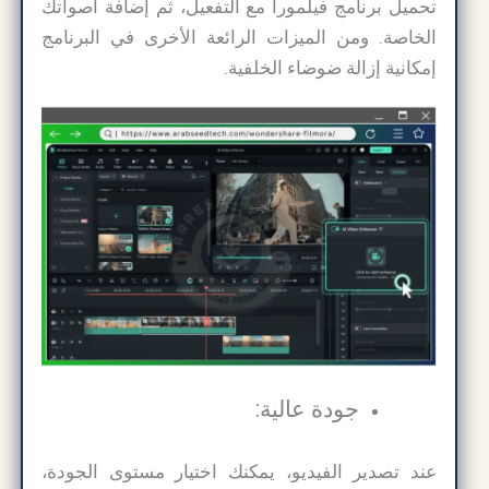
تحميل برنامج فيلمورا مع التفعيل، ثم إضافة أصواتك
الخاصة. ومن الميزات الرائعة الأخرى في البرنامج
إمكانية إزالة ضوضاء الخلفية.
جودة عالية:
عند تصدير الفيديو، يمكنك اختيار مستوى الجودة،