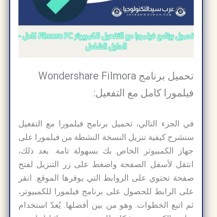
تحميل برنامج Wondershare Filmora
فيلمورا كامل مع التفعيل:
في الجزء التالي، تحميل برنامج فيلمورا مع التفعيل
سنشرح كيفية تنزيل النسخة النشطة من فيلمورا على
جهاز الكمبيوتر الخاص بك بسهولة تامة. بعد ذلك،
انتقل لأسفل الصفحة واضغط على زر التنزيل لفتح
صفحة تحتوي على الروابط التي يوفرها الموقع. انقر
على الرابط للحصول على برنامج فيلمورا للكمبيوتر،
ثم اتبع الخطوات. وهو من بين أفضلها. يُعدّ استخدام