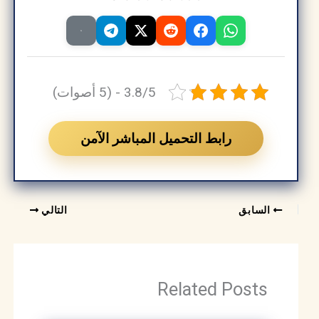
3.8/5 - (5 أصوات)
رابط التحميل المباشر الآمن
السابق
التالي
Related Posts