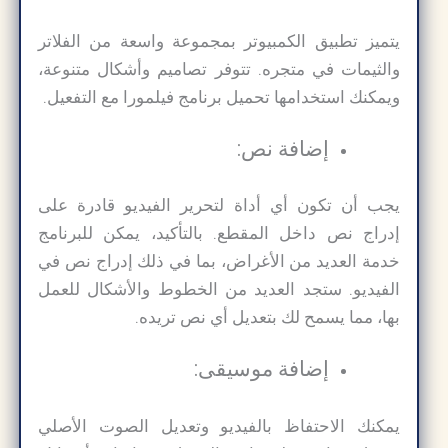
يتميز تطبيق الكمبيوتر بمجموعة واسعة من الفلاتر
والثيمات في متجره. تتوفر تصاميم وأشكال متنوعة،
ويمكنك استخدامها تحميل برنامج فيلمورا مع التفعيل.
إضافة نص:
يجب أن تكون أي أداة لتحرير الفيديو قادرة على
إدراج نص داخل المقطع. بالتأكيد، يمكن للبرنامج
خدمة العديد من الأغراض، بما في ذلك إدراج نص في
الفيديو. ستجد العديد من الخطوط والأشكال للعمل
بها، مما يسمح لك بتعديل أي نص تريده.
إضافة موسيقى:
يمكنك الاحتفاظ بالفيديو وتعديل الصوت الأصلي