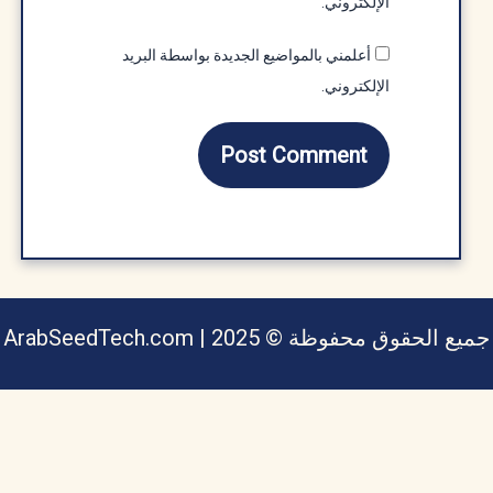
الإلكتروني.
أعلمني بالمواضيع الجديدة بواسطة البريد
الإلكتروني.
يع الحقوق محفوظة © ArabSeedTech.com | 2025