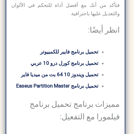
فتأكد من أنك مع أفضل أداة للتحكم في الألوان
والتعديل عليها باحترافية.
انظر أيضًا:
تحميل برنامج فايبر للكمبيوتر
تحميل برنامج كورل درو 10 عربي
تحميل ويندوز 10 64 بت من ميديا ​​فاير
تحميل برنامج Easeus Partition Master
مميزات برنامج تحميل برنامج
فيلمورا مع التفعيل: