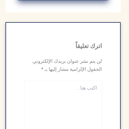
اترك تعليقاً
لن يتم نشر عنوان بريدك الإلكتروني.
الحقول الإلزامية مشار إليها بـ
*
اكتب
هنا...