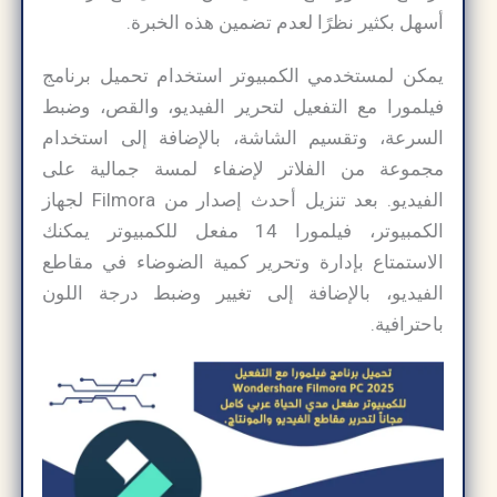
أسهل بكثير نظرًا لعدم تضمين هذه الخبرة.
يمكن لمستخدمي الكمبيوتر استخدام تحميل برنامج
فيلمورا مع التفعيل لتحرير الفيديو، والقص، وضبط
السرعة، وتقسيم الشاشة، بالإضافة إلى استخدام
مجموعة من الفلاتر لإضفاء لمسة جمالية على
الفيديو. بعد تنزيل أحدث إصدار من Filmora لجهاز
الكمبيوتر، فيلمورا 14 مفعل للكمبيوتر يمكنك
الاستمتاع بإدارة وتحرير كمية الضوضاء في مقاطع
الفيديو، بالإضافة إلى تغيير وضبط درجة اللون
باحترافية.