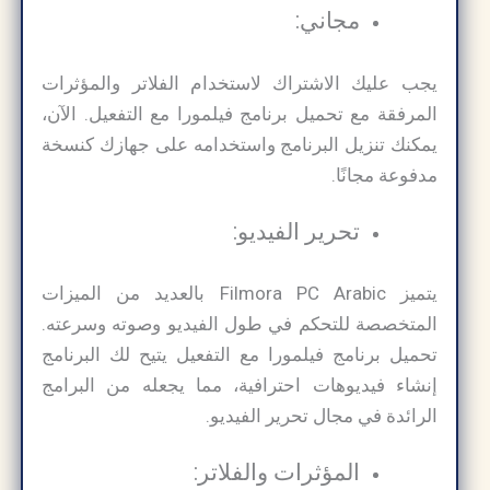
مجاني:
يجب عليك الاشتراك لاستخدام الفلاتر والمؤثرات
المرفقة مع تحميل برنامج فيلمورا مع التفعيل. الآن،
يمكنك تنزيل البرنامج واستخدامه على جهازك كنسخة
مدفوعة مجانًا.
تحرير الفيديو:
يتميز Filmora PC Arabic بالعديد من الميزات
المتخصصة للتحكم في طول الفيديو وصوته وسرعته.
تحميل برنامج فيلمورا مع التفعيل يتيح لك البرنامج
إنشاء فيديوهات احترافية، مما يجعله من البرامج
الرائدة في مجال تحرير الفيديو.
المؤثرات والفلاتر: