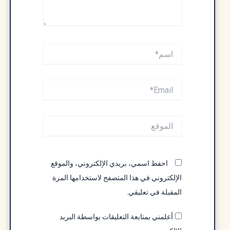
اسم*
Email*
الموقع
احفظ اسمي، بريدي الإلكتروني، والموقع
الإلكتروني في هذا المتصفح لاستخدامها المرة
المقبلة في تعليقي.
أعلمني بمتابعة التعليقات بواسطة البريد