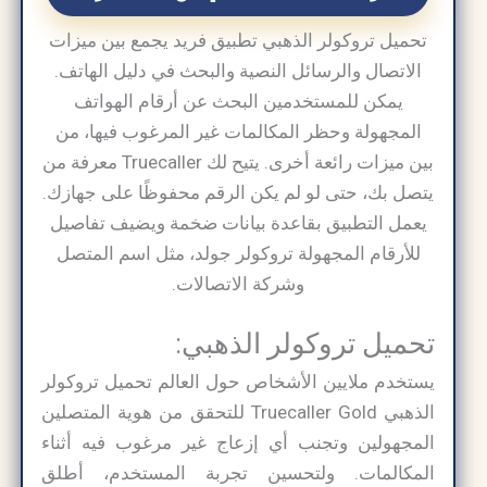
تحميل تروكولر الذهبي تطبيق فريد يجمع بين ميزات
الاتصال والرسائل النصية والبحث في دليل الهاتف.
يمكن للمستخدمين البحث عن أرقام الهواتف
المجهولة وحظر المكالمات غير المرغوب فيها، من
بين ميزات رائعة أخرى. يتيح لك Truecaller معرفة من
يتصل بك، حتى لو لم يكن الرقم محفوظًا على جهازك.
يعمل التطبيق بقاعدة بيانات ضخمة ويضيف تفاصيل
للأرقام المجهولة تروكولر جولد، مثل اسم المتصل
وشركة الاتصالات.
تحميل تروكولر الذهبي:
يستخدم ملايين الأشخاص حول العالم تحميل تروكولر
الذهبي Truecaller Gold للتحقق من هوية المتصلين
المجهولين وتجنب أي إزعاج غير مرغوب فيه أثناء
المكالمات. ولتحسين تجربة المستخدم، أطلق