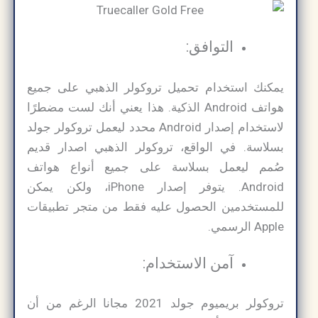
التوافق:
يمكنك استخدام تحميل تروكولر الذهبي على جميع
هواتف Android الذكية. هذا يعني أنك لست مضطرًا
لاستخدام إصدار Android محدد ليعمل تروكولر جولد
بسلاسة. في الواقع، تروكولر الذهبي اصدار قديم
صُمم ليعمل بسلاسة على جميع أنواع هواتف
Android. يتوفر إصدار iPhone، ولكن يمكن
للمستخدمين الحصول عليه فقط من متجر تطبيقات
Apple الرسمي.
آمن الاستخدام:
تروكولر بريميوم جولد 2021 مجانا​ الرغم من أن