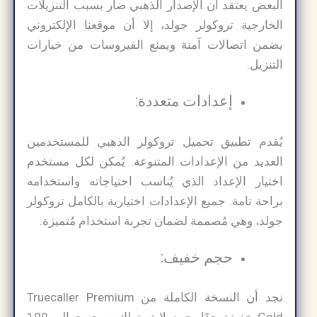
البعض يعتقد أن الإصدار الذهبي ضار بسبب التنزيلات
الخارجية تروكولر جولد، إلا أن موقعنا الإلكتروني
يضمن اتصالات آمنة ويمنع الفيروسات من خيارات
التنزيل.
إعدادات متعددة:
يُقدم تطبيق تحميل تروكولر الذهبي للمستخدمين
العديد من الإعدادات المتنوعة. يُمكن لكل مستخدم
اختيار الإعداد الذي يُناسب احتياجاته واستخدامه
براحة تامة. جميع الإعدادات اختيارية بالكامل تروكولر
جولد، وهي مُصممة لضمان تجربة استخدام مُتميزة.
حجم خفيف:
نجد أن النسخة الكاملة من Truecaller Premium