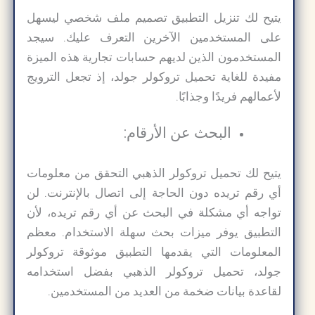
يتيح لك تنزيل التطبيق تصميم ملف شخصي ليسهل
على المستخدمين الآخرين التعرف عليك. سيجد
المستخدمون الذين لديهم حسابات تجارية هذه الميزة
مفيدة للغاية تحميل تروكولر جولد​، إذ تجعل الترويج
لأعمالهم فريدًا وجذابًا.
البحث عن الأرقام:
يتيح لك تحميل تروكولر الذهبي التحقق من معلومات
أي رقم تريده دون الحاجة إلى اتصال بالإنترنت. لن
تواجه أي مشكلة في البحث عن أي رقم تريده، لأن
التطبيق يوفر ميزات بحث سهلة الاستخدام. معظم
المعلومات التي يقدمها التطبيق موثوقة تروكولر
جولد، تحميل تروكولر الذهبي بفضل استخدامه
لقاعدة بيانات ضخمة من العديد من المستخدمين.