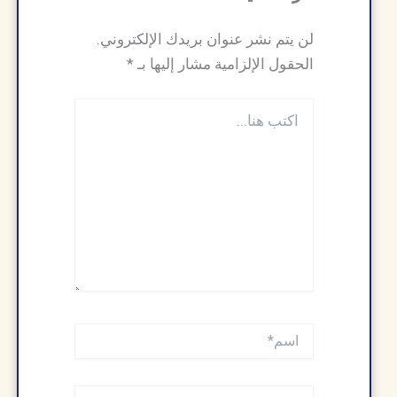
لن يتم نشر عنوان بريدك الإلكتروني.
الحقول الإلزامية مشار إليها بـ
*
اكتب
هنا...
اسم*
Email*