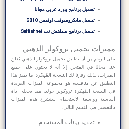
تحميل برنامج وورد عربي مجانا
تحميل مايكروسوفت اوفيس 2010
تحميل برنامج سيلفش نت Selfishnet
مميزات تحميل تروكولر الذهبي:
على الرغم من أن تطبيق تحميل تروكولر الذهبي يُعلن
عنه مجانًا في المتجر، إلا أنه لا يحتوي على جميع
الميزات، لذلك وفرنا لك النسخة المُهكرة. ما يميز هذا
التطبيق عن منافسيه هو مجموعة الميزات الفريدة
في النسخة المُهكرة تروكولر جولد، مما يجعله أداة
أساسية وواسعة الاستخدام. سنشرح هذه الميزات
بالتفصيل في القسم التالي.
تحديد بيانات المستخدم: