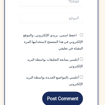
الموقع
احفظ اسمي، بريدي الإلكتروني، والموقع
الإلكتروني في هذا المتصفح لاستخدامها المرة
المقبلة في تعليقي.
أعلمني بمتابعة التعليقات بواسطة البريد
الإلكتروني.
أعلمني بالمواضيع الجديدة بواسطة البريد
الإلكتروني.