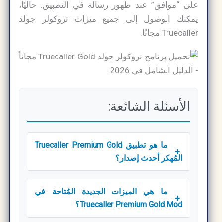
على “موافق” عند ظهور رسالة في التطبيق. حاليًا،
يمكنك الوصول إلى جميع ميزات تروكولر جولد
Truecaller مجانًا.
الأسئلة الشائعة:
ما هو تطبيق Truecaller Premium Gold
+
المُهكر أحدث إصدار؟
ما هي الميزات الجديدة المُتاحة في
+
Truecaller Premium Gold Mod؟