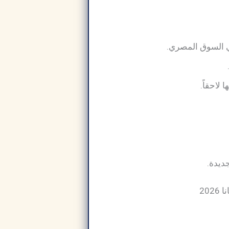
ي السوق المصري.
لاحقاً.
ديدة.