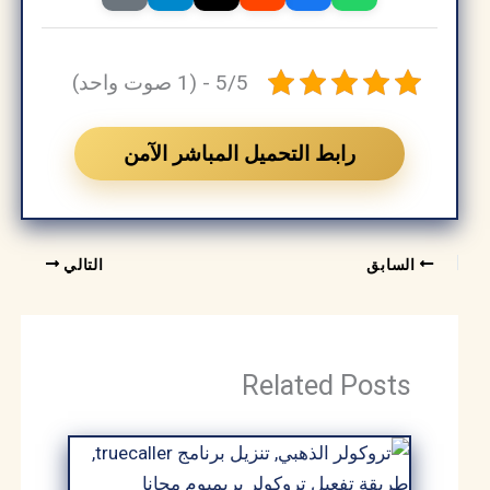
5/5 - (1 صوت واحد)
رابط التحميل المباشر الآمن
السابق
التالي
Related Posts