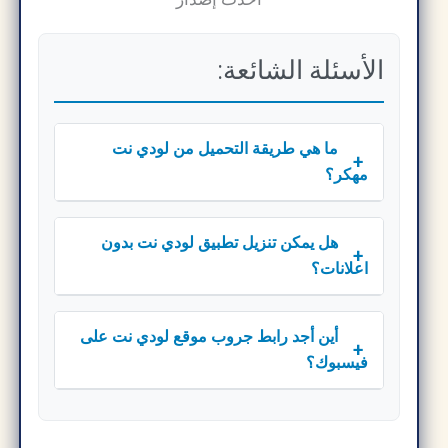
الأسئلة الشائعة:
ما هي طريقة التحميل من لودي نت
+
مهكر؟
هل يمكن تنزيل تطبيق لودي نت بدون
+
اعلانات؟
أين أجد رابط جروب موقع لودي نت على
+
فيسبوك؟