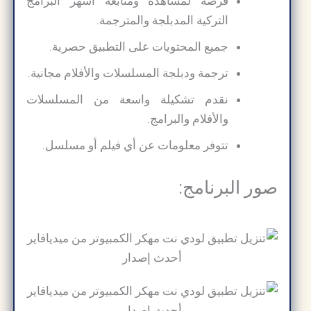
فرصة لمشاهدة ومتابعة أشهر البرامج
التركية المدبلجة والمترجمة.
جميع المحتويات على التطبيق حصرية.
ترجمة ودبلجة المسلسلات والأفلام مجانية.
نقدم تشكيلة واسعة من المسلسلات
والأفلام والبرامج.
تتوفر معلومات عن أي فيلم أو مسلسل.
صور البرنامج: