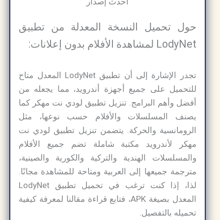
حول تحميل النسخة المعدلة من تطبيق
LodyNet لمشاهدة الأفلام بدون إعلانات:
تجدر الإشارة إلى أن تطبيق LodyNet المعدل متاح
للتحميل على جميع أجهزة أندرويد، مما يجعله من
أفضل وأهم البرامج. تنزيل تطبيق لودي نت مهكر كما
يصنف المسلسلات والأفلام حسب نوعها، مثل
الرومانسية والحركة. يتضمن تنزيل تطبيق لودي نت
مهكر لأندرويد مكتبة شاملة تضم جميع الأفلام
والمسلسلات الهندية والتركية والكورية والصينية،
مترجمة جميعها إلى العربية ومتاحة للمشاهدة مجانًا.
لذا، إذا كنت ترغب في تحميل تطبيق LodyNet
المعدل بصيغة APK، فتابع قراءة مقالنا لمعرفة كيفية
تحميله بالتفصيل.