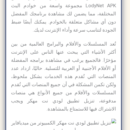
LodyNet APK مجموعة واسعة من خوادم البث
المختلفة، مما يضمن لك مشاهدة برنامجك المفضل
دون أي مشاكل متعلقة بالخوادم. يمكنك أيضًا ضبط
الجودة لتناسب سرعة وأداء الإنترنت لديك.
تُعد المسلسلات والأفلام والبرامج العالمية من بين
أكثر الأشياء التي يبحث عنها الناس على الإنترنت
مؤخرًا. فالجميع يرغب في مشاهدة برامجه المفضلة
أو الأفلام الأجنبية أو العربية للتسلية. حاليًا، ازداد عدد
المنصات التي تُقدم هذه الخدمات بشكل ملحوظ،
ولكن تكمن المشكلة في أن جميع المنصات التي تُقدم
المسلسلات والأفلام من جميع الأنواع هي منصات
مدفوعة، تنزيل تطبيق لودي نت مهكر ويجب
الاشتراك فيها للاستمتاع بالمشاهدة.