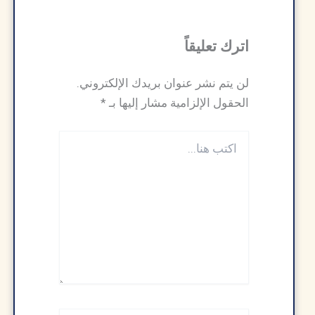
اترك تعليقاً
لن يتم نشر عنوان بريدك الإلكتروني.
الحقول الإلزامية مشار إليها بـ
*
اكتب
هنا...