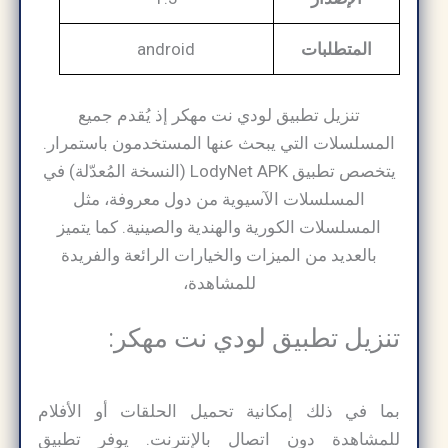
المتطلبات
android
تنزيل تطبيق لودي نت مهكر إذ يُقدم جميع
المسلسلات التي يبحث عنها المستخدمون باستمرار.
يتخصص تطبيق LodyNet APK (النسخة المُعدّلة) في
المسلسلات الآسيوية من دول معروفة، مثل
المسلسلات الكورية والهندية والصينية. كما يتميز
بالعديد من الميزات والخيارات الرائعة والفريدة
للمشاهدة،
تنزيل تطبيق لودي نت مهكر:
بما في ذلك إمكانية تحميل الحلقات أو الأفلام
للمشاهدة دون اتصال بالإنترنت. يوفر تطبيق