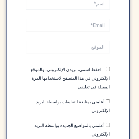
اسم*
Email*
الموقع
احفظ اسمي، بريدي الإلكتروني، والموقع
الإلكتروني في هذا المتصفح لاستخدامها المرة
المقبلة في تعليقي.
أعلمني بمتابعة التعليقات بواسطة البريد
الإلكتروني.
أعلمني بالمواضيع الجديدة بواسطة البريد
الإلكتروني.