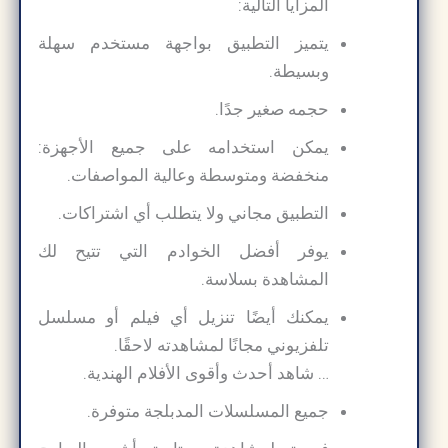
المزايا التالية:
يتميز التطبيق بواجهة مستخدم سهلة
وبسيطة.
حجمه صغير جدًا.
يمكن استخدامه على جميع الأجهزة:
منخفضة ومتوسطة وعالية المواصفات.
التطبيق مجاني ولا يتطلب أي اشتراكات.
يوفر أفضل الخوادم التي تتيح لك
المشاهدة بسلاسة.
يمكنك أيضًا تنزيل أي فيلم أو مسلسل
تلفزيوني مجانًا لمشاهدته لاحقًا.
… شاهد أحدث وأقوى الأفلام الهندية.
جميع المسلسلات المدبلجة متوفرة.