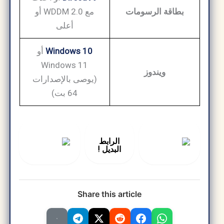
بطاقة الرسومات
مع WDDM 2.0 أو
أعلى
Windows 10
أو
Windows 11
ويندوز
(يوصى بالإصدارات
64 بت)
الرابط
البديل !
Share this article