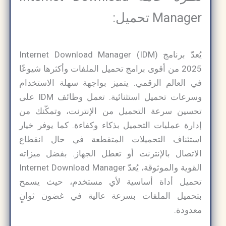
Manager تحميل:
يُعدّ برنامج Internet Download Manager (IDM)
2025 من أقوى برامج تحميل الملفات وأكثرها شيوعًا
في العالم الرقمي. يتميز بواجهة سهلة الاستخدام
وسرعات تحميل استثنائية. تعمل وظائف IDM على
تحسين سرعة التحميل من الإنترنت، وتمكّنك من
إدارة عمليات التحميل بذكاء وكفاءة. كما يوفر خيار
استئناف التحميلات المتقطعة في حال انقطاع
الاتصال بالإنترنت أو تعطل الجهاز. بفضل ميزاته
القوية والموثوقة، يُعدّ Internet Download Manager
تحميل أداة أساسية لأي مستخدم، حيث يسمح
بتحميل الملفات بسرعة عالية في غضون ثوانٍ
معدودة.