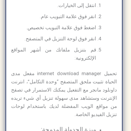
انتقل إلى الخيارات.
انقر فوق علامة التبويب عام.
اضغط فوق علامة التبويب تخصيص.
انقر فوق لوحة التنزيل في المتصفح.
قم بتنزيل ملفاتك من أشهر المواقع
الإلكترونية:
تحميل internet download manager مفعل مدى
الحياة​ تثبيت ملحق المتصفح “وحدة التكامل”، انترنت
داونلود مانجر مع التفعيل يمكنك الاستمرار في تصفح
الإنترنت وستشاهد مدى سهولة تنزيل أي شيء تريده
من مواقع الويب المفضلة لديك باستخدام لوحات
تنزيل الفيديو الخاصة.
ميزة الجدولة المدمجة: