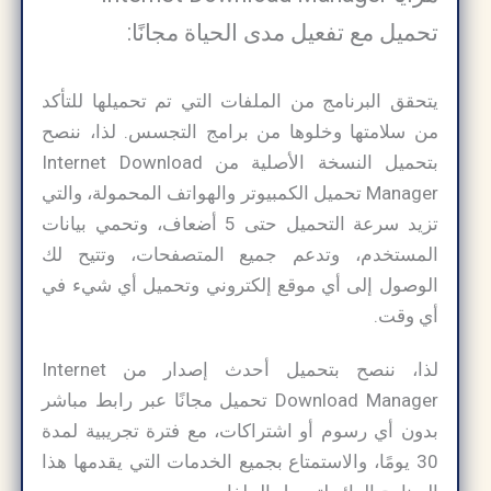
تحميل مع تفعيل مدى الحياة مجانًا:
يتحقق البرنامج من الملفات التي تم تحميلها للتأكد
من سلامتها وخلوها من برامج التجسس. لذا، ننصح
بتحميل النسخة الأصلية من Internet Download
Manager تحميل الكمبيوتر والهواتف المحمولة، والتي
تزيد سرعة التحميل حتى 5 أضعاف، وتحمي بيانات
المستخدم، وتدعم جميع المتصفحات، وتتيح لك
الوصول إلى أي موقع إلكتروني وتحميل أي شيء في
أي وقت.
لذا، ننصح بتحميل أحدث إصدار من Internet
Download Manager تحميل مجانًا عبر رابط مباشر
بدون أي رسوم أو اشتراكات، مع فترة تجريبية لمدة
30 يومًا، والاستمتاع بجميع الخدمات التي يقدمها هذا