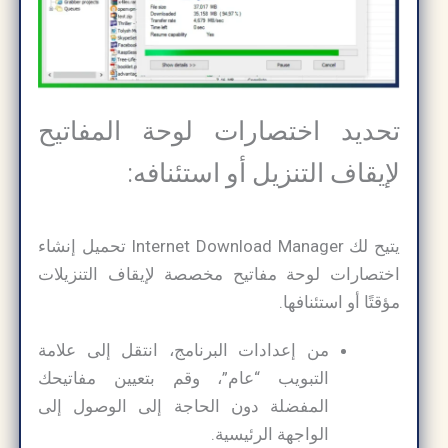
تحديد اختصارات لوحة المفاتيح
لإيقاف التنزيل أو استئنافه:
يتيح لك Internet Download Manager تحميل إنشاء
اختصارات لوحة مفاتيح مخصصة لإيقاف التنزيلات
مؤقتًا أو استئنافها.
من إعدادات البرنامج، انتقل إلى علامة
التبويب “عام”، وقم بتعيين مفاتيحك
المفضلة دون الحاجة إلى الوصول إلى
الواجهة الرئيسية.