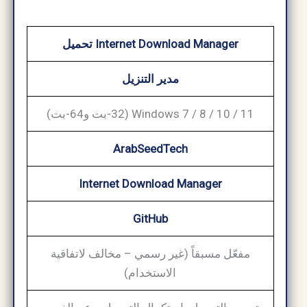
Internet Download Manager تحميل
مدير التنزيل
Windows 7 / 8 / 10 / 11 (32-بت و64-بت)
ArabSeedTech
Internet Download Manager
GitHub
مفعّل مسبقاً (غير رسمي – مخالف لاتفاقية
الاستخدام)