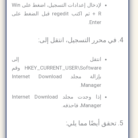
لإدخال إعدادات التسجيل، اضغط على Win
+ R ثم اكتب regedit قبل الضغط على
Enter.
4. في محرر التسجيل، انتقل إلى:
انتقل إلى
HKEY_CURRENT_USER\Software وقم
بإزالة مجلد Internet Download
Manager.
إذا وجدت مجلد Internet Download
Manager، فاحذفه.
5. تحقق أيضًا مما يلي: