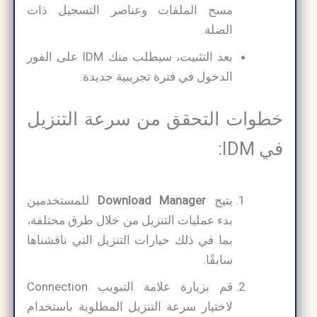
مسح الملفات وعناصر التسجيل ذات
الصلة.
بعد التثبيت، سيطلب منك IDM على الفور
الدخول في فترة تجريبية جديدة.
خطوات التحقق من سرعة التنزيل
في IDM:
يتيح
Download Manager
للمستخدمين
بدء عمليات التنزيل من خلال طرق مختلفة،
بما في ذلك خيارات التنزيل التي ناقشناها
سابقًا.
قم بزيارة علامة التبويب Connection
لاختيار سرعة التنزيل المطلوبة باستخدام