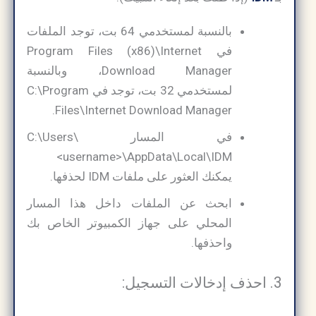
بالنسبة لمستخدمي 64 بت، توجد الملفات
في Program Files (x86)\Internet
Download Manager، وبالنسبة
لمستخدمي 32 بت، توجد في C:\Program
Files\Internet Download Manager.
في المسار C:\Users\
<username>\AppData\Local\IDM
يمكنك العثور على ملفات IDM لحذفها.
ابحث عن الملفات داخل هذا المسار
المحلي على جهاز الكمبيوتر الخاص بك
واحذفها.
3. احذف إدخالات التسجيل: