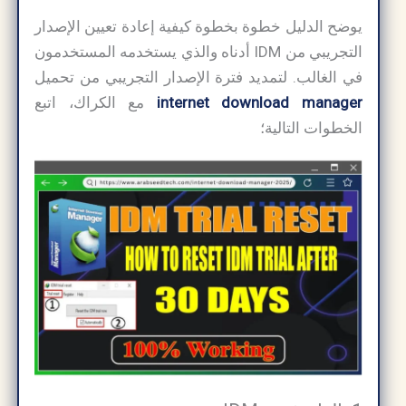
يوضح الدليل خطوة بخطوة كيفية إعادة تعيين الإصدار
التجريبي من IDM أدناه والذي يستخدمه المستخدمون
في الغالب. لتمديد فترة الإصدار التجريبي من تحميل
internet download manager
مع الكراك​، اتبع
الخطوات التالية؛