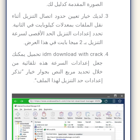
الصورة المقدمة كدليل لك.
لديك خيار تعيين حدود اتصال التنزيل أثناء
نقل الملفات بمعدلات كيلوبايت في الثانية.
تحدد إعدادات التنزيل الحد الأقصى لسرعة
التنزيل بـ 2 ميجا بايت في هذا العرض.
idm download with crack تحميل يمكنك
جعل إعدادات السرعة هذه تلقائية من
خلال تحديد مربع النص بجوار خيار “تذكر
إعدادات حد التنزيل لهذا الملف”.