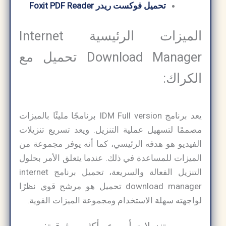
تحميل فوكست ريدر Foxit PDF Reader
الميزات الرئيسية Internet
Download Manager تحميل مع
الكراك:
يعد برنامج IDM Full version برنامجًا مليئًا بالميزات
مصممًا لتسهيل عملية التنزيل. ويعد تسريع تنزيلات
الفيديو هو هدفه الرئيسي، كما أنه يوفر مجموعة من
الميزات للمساعدة في ذلك. عندما يتعلق الأمر بحلول
التنزيل الفعالة والسريعة، تحميل برنامج internet
download manager​ تحميل هو مرشح قوي نظرًا
لواجهته سهلة الاستخدام ومجموعة الميزات القوية.