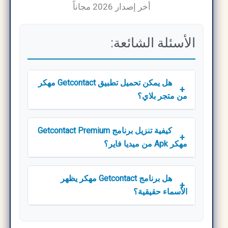
الأسئلة الشائعة:
هل يمكن تحميل تطبيق Getcontact مهكر
+
من متجر بلاي؟
كيفية تنزيل برنامج Getcontact Premium
+
مهكر Apk من ميديا فاير؟
هل برنامج Getcontact مهكر يظهر
+
الأسماء حقيقية؟