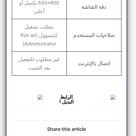
800×600 بكسل أو
دقة الشاشة
أعلى
يتطلب تشغيل
صلاحيات المستخدم
كمسؤول (Run as
Administrator)
غير مطلوب للتفعيل
اتصال بالإنترنت
بعد التثبيت
الرابط
البديل !
Share this article