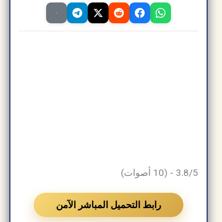
3.8/5 - (10 أصوات)
رابط التحميل المباشر الآمن