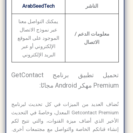
الناشر
ArabSeedTech
يمكنك التواصل معنا
عبر نموذج الاتصال
معلومات الدعم /
الموجود على الموقع
الاتصال
الإلكتروني أو عبر
البريد الإلكتروني
تحميل تطبيق برنامج GetContact
Premium مهكر Android مجانًا:
تُضاف العديد من الميزات في كل تحديث لبرنامج
Getcontact Premium المعدل، وخاصةً في التحديث
الأخير الذي أضاف ميزة القنوات، والتي تتيح لكم
إنشاء قناتكم الخاصة والتواصل مع مجتمعات أخرى.