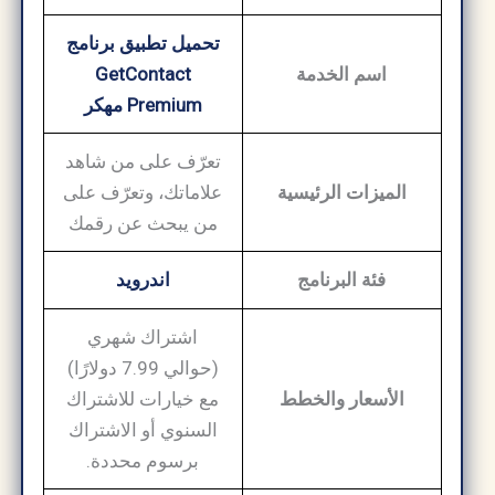
تحميل تطبيق برنامج
اسم الخدمة
GetContact
Premium مهكر
تعرّف على من شاهد
الميزات الرئيسية
علاماتك، وتعرّف على
من يبحث عن رقمك
فئة البرنامج
اندرويد
اشتراك شهري
(حوالي 7.99 دولارًا)
الأسعار والخطط
مع خيارات للاشتراك
السنوي أو الاشتراك
برسوم محددة.