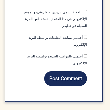
احفظ اسمي، بريدي الإلكتروني، والموقع
الإلكتروني في هذا المتصفح لاستخدامها المرة
المقبلة في تعليقي.
أعلمني بمتابعة التعليقات بواسطة البريد
الإلكتروني.
أعلمني بالمواضيع الجديدة بواسطة البريد
الإلكتروني.