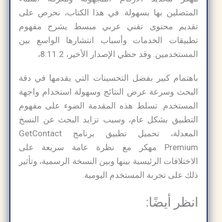
المتصلين بها بسهولة. في هذا الكتاب، نحرص على
تقديم محتوى تقني عربي مبسط يشرح مفهوم
تطبيقات الخدمات وأسباب انتشارها الواسع بين
المستخدمين. وقد حظي الإصدار الأخير، 8.11.2،
باهتمام كبير بفضل التحسينات التي يقدمها في دقة
البحث وسرعة عرض النتائج وسهولة استخدام واجهة
المستخدم. تسلط هذه المقدمة الضوء على مفهوم
التطبيق بشكل عام، وسبب تزايد البحث عن النسخ
المعدلة، تحميل تطبيق برنامج GetContact
Premium مهكر مع نظرة عامة سريعة على
الاختلافات الرئيسية بينها وبين النسخة الرسمية، وتأثير
ذلك على تجربة المستخدم اليومية.
انظر أيضًا: