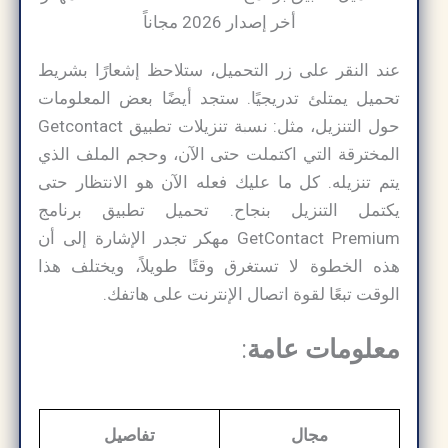
عند النقر على زر التحميل، ستلاحظ إشعارًا بشريط
تحميل يمتلئ تدريجيًا. ستجد أيضًا بعض المعلومات
حول التنزيل، مثل: نسبة تنزيلات تطبيق Getcontact
المخترقة التي اكتملت حتى الآن، وحجم الملف الذي
يتم تنزيله. كل ما عليك فعله الآن هو الانتظار حتى
يكتمل التنزيل بنجاح. تحميل تطبيق برنامج
GetContact Premium مهكر تجدر الإشارة إلى أن
هذه الخطوة لا تستغرق وقتًا طويلاً، ويختلف هذا
الوقت تبعًا لقوة اتصال الإنترنت على هاتفك.
معلومات عامة
:
مجال
تفاصيل