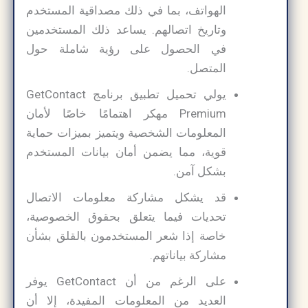
الهواتف، بما في ذلك مصداقية المستخدم
وتاريخ اتصالهم. يساعد ذلك المستخدمين
في الحصول على رؤية شاملة حول
المتصل.
يولي تحميل تطبيق برنامج GetContact
Premium مهكر اهتمامًا خاصًا لأمان
المعلومات الشخصية ويتميز بميزات حماية
قوية، مما يضمن أمان بيانات المستخدم
بشكل آمن.
قد يشكل مشاركة معلومات الاتصال
تحديات فيما يتعلق بحقوق الخصوصية،
خاصة إذا شعر المستخدمون بالقلق بشأن
مشاركة بياناتهم.
على الرغم من أن GetContact يوفر
العديد من المعلومات المفيدة، إلا أن