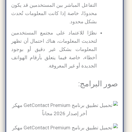
التفاعل المباشر بين المستخدمين قد يكون
محدودًا، خاصة إذا كانت المعلومات تُحدث
بشكل محدود.
نظرًا للاعتماد على مجتمع المستخدمين
لتحديث المعلومات، هناك احتمال أن تظهر
المعلومات بشكل غير دقيق أو بوجود
أخطاء، خاصة فيما يتعلق بأرقام الهواتف
الجديدة أو غير المعروفة.
صور البرامج: