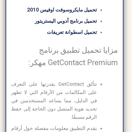
تحميل مايكروسوفت اوفيس 2010
تحميل برنامج أدوبي اليستريتور
تحميل اسطوانة تعريفات
مزايا تحميل تطبيق برنامج
GetContact Premium مهكر:
تتألق GetContact بقدرتها على التعرف
على المكالمات من الأرقام التي لا تظهر
في الدليل، مما يساعد المستخدمين في
تحديد هوية المتصل دون الحاجة إلى حفظ
الرقم مسبقًا.
يقدم التطبيق معلومات مفصلة حول أرقام