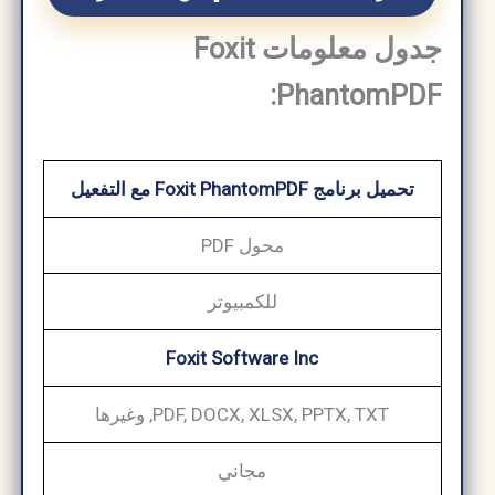
جدول معلومات Foxit
PhantomPDF:
تحميل برنامج Foxit PhantomPDF مع التفعيل
محول PDF
للكمبيوتر
Foxit Software Inc
PDF, DOCX, XLSX, PPTX, TXT, وغيرها
مجاني