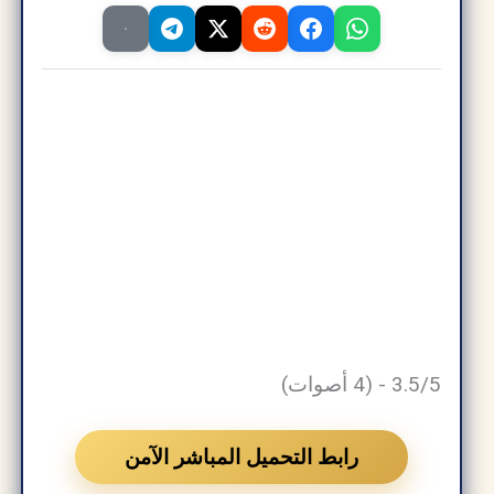
3.5/5 - (4 أصوات)
رابط التحميل المباشر الآمن