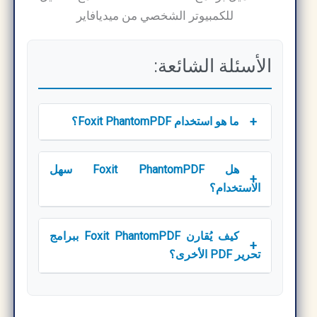
الأسئلة الشائعة:
+
ما هو استخدام Foxit PhantomPDF؟
هل Foxit PhantomPDF سهل
+
الاستخدام؟
كيف يُقارن Foxit PhantomPDF ببرامج
+
تحرير PDF الأخرى؟