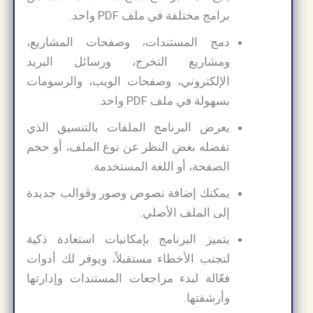
برامج مختلفة في ملف PDF واحد.
دمج المستندات، وصفحات المشاريع،
ومشاريع التخرج، ورسائل البريد
الإلكتروني، وصفحات الويب، والرسومات
بسهولة في ملف PDF واحد.
يعرض البرنامج الملفات بالتنسيق الذي
تفضله بغض النظر عن نوع الملف، أو حجم
الصفحة، أو اللغة المستخدمة.
يمكنك إضافة نصوص وصور وقوالب جديدة
إلى الملف الأصلي.
يتميز البرنامج بإمكانيات استعادة ذكية
لتجنب الأخطاء مستقبلاً، ويوفر لك أدوات
فعّالة لبدء مراجعات المستندات وإدارتها
وأرشفتها.