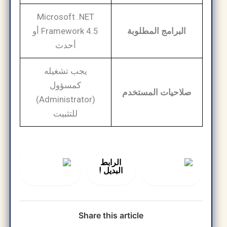
Microsoft .NET
البرامج المطلوبة
Framework 4.5 أو
أحدث
يجب تشغيله
كمسؤول
صلاحيات المستخدم
(Administrator)
للتثبيت
الرابط
البديل !
Share this article