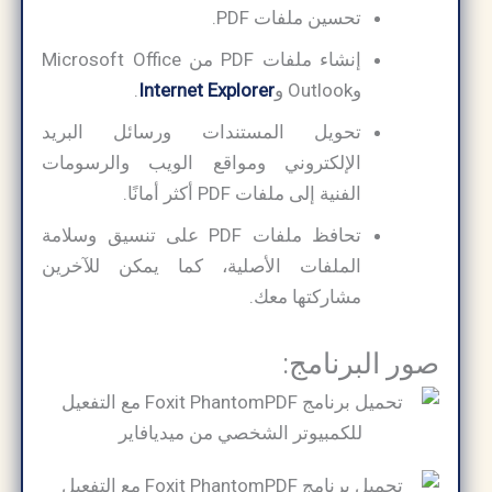
تحسين ملفات PDF.
إنشاء ملفات PDF من Microsoft Office
وOutlook و
Internet Explorer
.
تحويل المستندات ورسائل البريد
الإلكتروني ومواقع الويب والرسومات
الفنية إلى ملفات PDF أكثر أمانًا.
تحافظ ملفات PDF على تنسيق وسلامة
الملفات الأصلية، كما يمكن للآخرين
مشاركتها معك.
صور البرنامج: