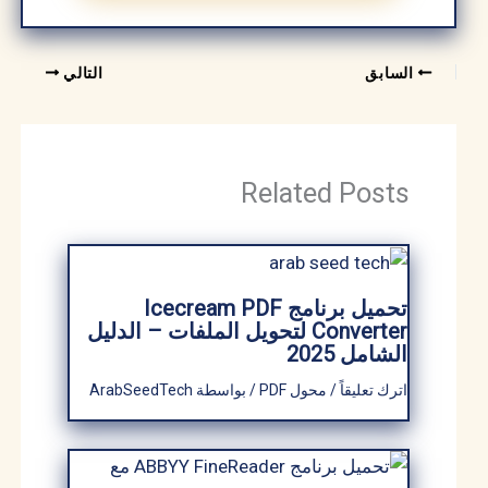
السابق
التالي
Related Posts
تحميل برنامج Icecream PDF
Converter لتحويل الملفات – الدليل
الشامل 2025
اترك تعليقاً
/
محول PDF
/ بواسطة
ArabSeedTech