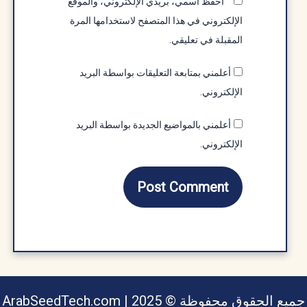
احفظ اسمي، بريدي الإلكتروني، والموقع
الإلكتروني في هذا المتصفح لاستخدامها المرة
المقبلة في تعليقي.
أعلمني بمتابعة التعليقات بواسطة البريد
الإلكتروني.
أعلمني بالمواضيع الجديدة بواسطة البريد
الإلكتروني.
يع الحقوق محفوظة © ArabSeedTech.com | 2025