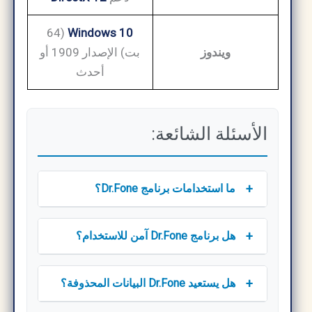
(64
Windows 10
ويندوز
بت) الإصدار 1909 أو
أحدث
الأسئلة الشائعة:
+
ما استخدامات برنامج Dr.Fone؟
+
هل برنامج Dr.Fone آمن للاستخدام؟
+
هل يستعيد Dr.Fone البيانات المحذوفة؟