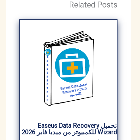
Related Posts
تحميل Easeus Data Recovery
Wizard للكمبيوتر من ميديا ​​فاير 2026