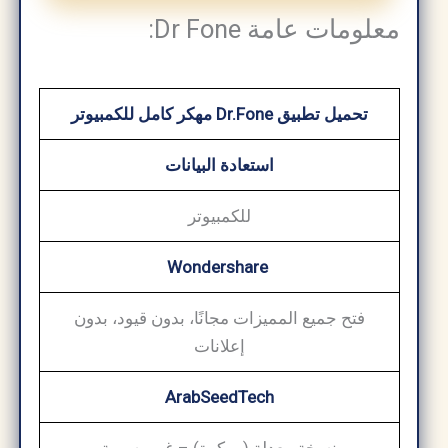
معلومات عامة Dr Fone:
تحميل تطبيق Dr.Fone مهكر كامل للكمبيوتر
استعادة البيانات
للكمبيوتر
Wondershare
فتح جميع المميزات مجانًا، بدون قيود، بدون
إعلانات
ArabSeedTech