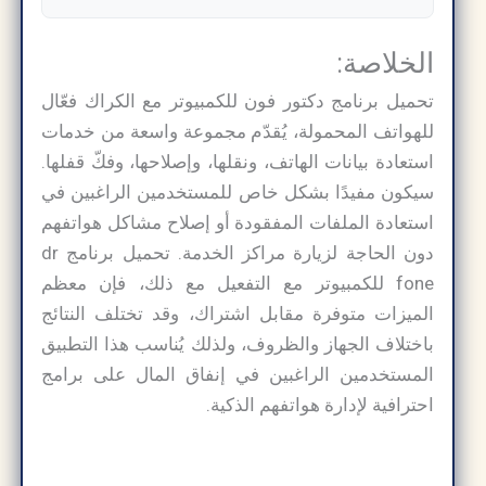
الخلاصة:
تحميل برنامج دكتور فون للكمبيوتر مع الكراك فعّال
للهواتف المحمولة، يُقدّم مجموعة واسعة من خدمات
استعادة بيانات الهاتف، ونقلها، وإصلاحها، وفكّ قفلها.
سيكون مفيدًا بشكل خاص للمستخدمين الراغبين في
استعادة الملفات المفقودة أو إصلاح مشاكل هواتفهم
دون الحاجة لزيارة مراكز الخدمة. تحميل برنامج dr
fone للكمبيوتر مع التفعيل مع ذلك، فإن معظم
الميزات متوفرة مقابل اشتراك، وقد تختلف النتائج
باختلاف الجهاز والظروف، ولذلك يُناسب هذا التطبيق
المستخدمين الراغبين في إنفاق المال على برامج
احترافية لإدارة هواتفهم الذكية.