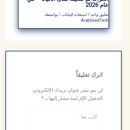
عام 2026
تعليق واحد
/
استعادة البيانات
/ بواسطة
ArabSeedTech
اترك تعليقاً
لن يتم نشر عنوان بريدك الإلكتروني.
الحقول الإلزامية مشار إليها بـ
*
اكتب
هنا...