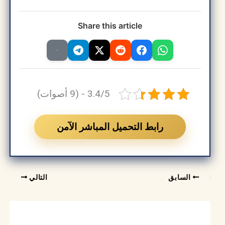
Share this article
3.4/5 - (9 أصوات)
رابط التحميل المباشر الآمن
السابق
التالي