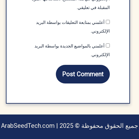
المقبلة في تعليقي.
أعلمني بمتابعة التعليقات بواسطة البريد
الإلكتروني.
أعلمني بالمواضيع الجديدة بواسطة البريد
الإلكتروني.
يع الحقوق محفوظة © ArabSeedTech.com | 2025