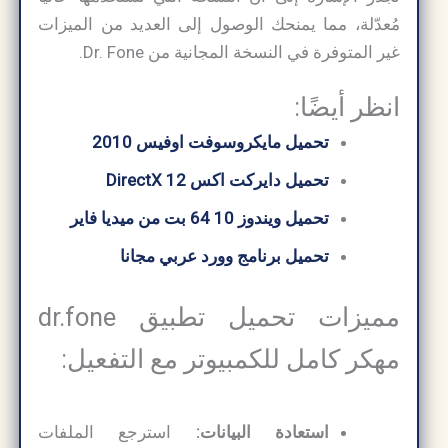
مُعدّلة، مما يمنحك الوصول إلى العديد من الميزات
غير المتوفرة في النسخة المجانية من Dr. Fone.
انظر أيضًا:
تحميل مايكروسوفت اوفيس 2010
تحميل دايركت اكس 12 DirectX
تحميل ويندوز 10 64 بت من ميديا ​​فاير
تحميل برنامج وورد عربي مجانا
مميزات تحميل تطبيق dr.fone
مهكر كامل للكمبيوتر مع التفعيل:
استعادة البيانات:
استرجع الملفات