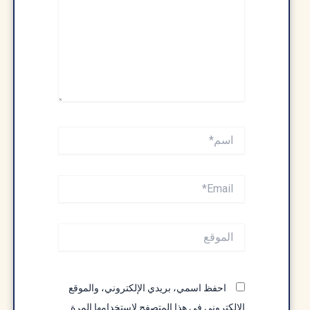
اسم*
Email*
الموقع
احفظ اسمي، بريدي الإلكتروني، والموقع
الإلكتروني في هذا المتصفح لاستخدامها المرة