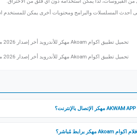
 من الفيروسات، لذا يمكن استخدامه دون أي قلق من الاختراق.
ى أحدث المسلسلات والبرامج ومحتويات أخرى يمكن للمستخدم اس
؟
 مهكر برابط مُباشر؟