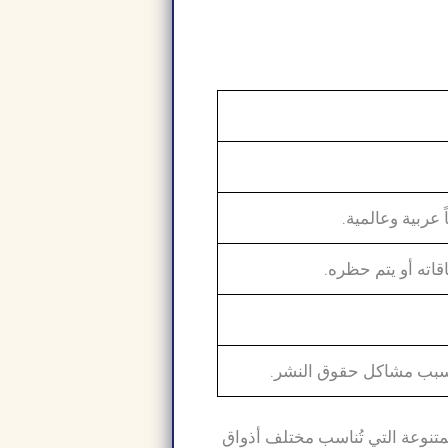
عربية وعالمية.
اقاته أو يتم حظره.
 بسبب مشاكل حقوق النشر.
قسام المتنوعة التي تُناسب مختلف أذواق