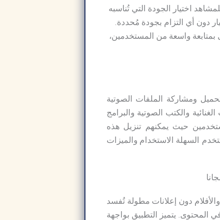
اهد اختيار الجودة التي تُناسبه
ر دون أي التزام بجودة مُحددة.
ندرويد لتحميل ومشاركة الملفات الصوتية
غنائية والكتب الصوتية والبرامج
مستخدمين حيث يمكنهم تنزيل هذه
خدم السهلة الاستخدام والميزات
سلسلات والأفلام دون إعلانات مطولة تُفسد
ي المحتوى. يتميز التطبيق بواجهة