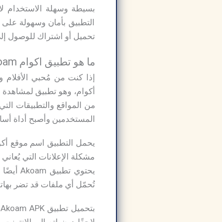
بسيطة وسهلة الاستخدام لا 
التطبيق بأمان وسهولة على ه
تحميل أو اشتراك للوصول إل
ما هو تطبيق اكوام Akoam مهكر؟
إذا كنت من مُحبي الأفلام 
المستخدمين وأصبح أداة أساس
يحمل التطبيق اسم موقع أكوا
مشكلة الإعلانات التي يُعاني
يحتوي تطبيق Akoam أيضًا على إعلانات، تطبيق
تُحمّل أي ملفات قد تضر بهات
ب