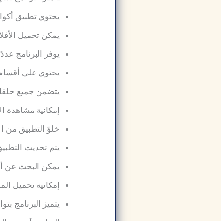
يحتوي تطبيق أكوام
يمكن تحميل الأفلام
يوفر البرنامج عددً
يحتوي على أقسام 
يتضمن جميع حلقات
إمكانية مشاهدة ال
خلوّ التطبيق من ا
يتم تحديث التطبي
يمكن البحث عن أي
إمكانية تحميل الم
يتميز البرنامج بتو