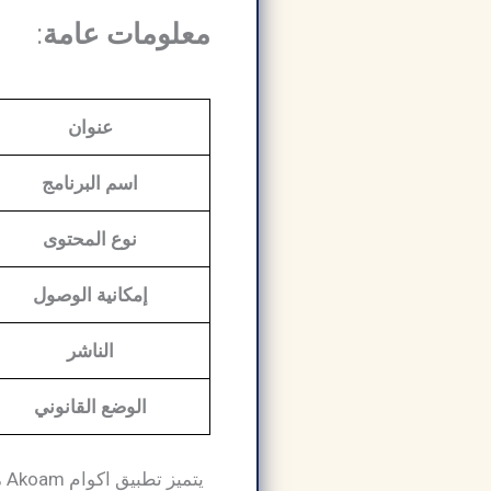
معلومات عامة
:
عنوان
اسم البرنامج
نوع المحتوى
إمكانية الوصول
الناشر
الوضع القانوني
يت