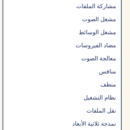
مشاركة الملفات
مشغل الصوت
مشغل الوسائط
مضاد الفيروسات
معالجة الصوت
منافس
منظف
نظام التشغيل
نقل الملفات
نمذجة ثلاثية الأبعاد