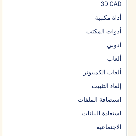
3D CAD
أداة مكتبية
أدوات المكتب
أدوبي
ألعاب
ألعاب الكمبيوتر
إلغاء التثبيت
استضافة الملفات
استعادة البيانات
الاجتماعية