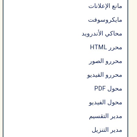
مانع الإعلانات
مايكروسوفت
محاكي الأندرويد
محرر HTML
محررو الصور
محررو الفيديو
محول PDF
محول الفيديو
مدير التقسيم
مدير التنزيل