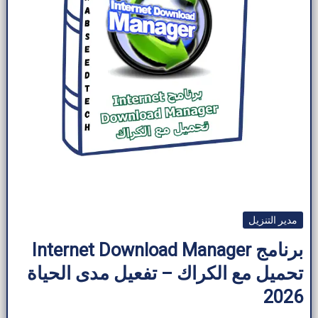
مدير التنزيل
برنامج Internet Download Manager
تحميل مع الكراك – تفعيل مدى الحياة
2026