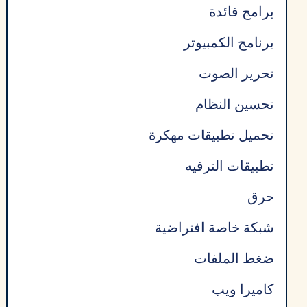
برامج فائدة
برنامج الكمبيوتر
تحرير الصوت
تحسين النظام
تحميل تطبيقات مهكرة
تطبيقات الترفيه
حرق
شبكة خاصة افتراضية
ضغط الملفات
كاميرا ويب