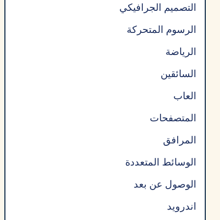
التصميم الجرافيكي
الرسوم المتحركة
الرياضة
السائقين
العاب
المتصفحات
المرافق
الوسائط المتعددة
الوصول عن بعد
اندرويد