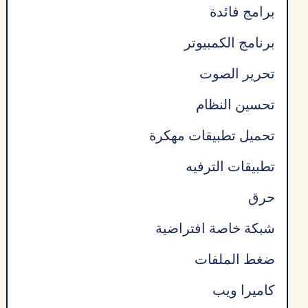
برامج فائدة
برنامج الكمبيوتر
تحرير الصوت
تحسين النظام
تحميل تطبيقات مهكرة
تطبيقات الترفيه
حرق
شبكة خاصة افتراضية
ضغط الملفات
كاميرا ويب