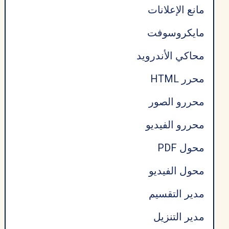
مانع الإعلانات
مايكروسوفت
محاكي الأندرويد
محرر HTML
محررو الصور
محررو الفيديو
محول PDF
محول الفيديو
مدير التقسيم
مدير التنزيل