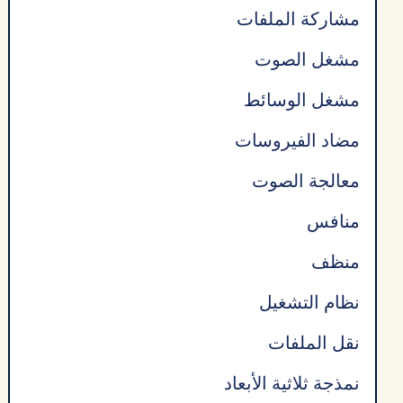
مشاركة الملفات
مشغل الصوت
مشغل الوسائط
مضاد الفيروسات
معالجة الصوت
منافس
منظف
نظام التشغيل
نقل الملفات
نمذجة ثلاثية الأبعاد