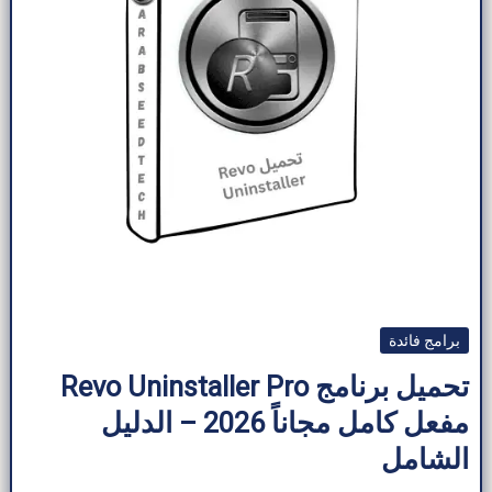
برامج فائدة
تحميل برنامج Revo Uninstaller Pro
مفعل كامل مجاناً 2026 – الدليل
الشامل