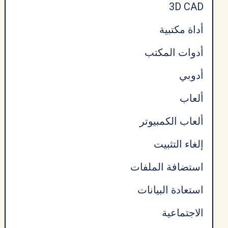
3D CAD
أداة مكتبية
أدوات المكتب
أدوبي
ألعاب
ألعاب الكمبيوتر
إلغاء التثبيت
استضافة الملفات
استعادة البيانات
الاجتماعية