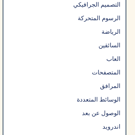
التصميم الجرافيكي
الرسوم المتحركة
الرياضة
السائقين
العاب
المتصفحات
المرافق
الوسائط المتعددة
الوصول عن بعد
اندرويد