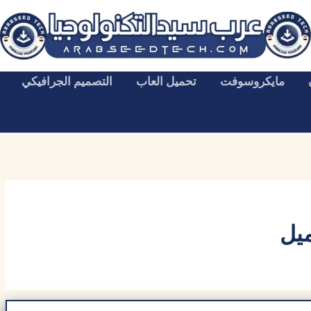
مايكروسوفت
تحميل العاب
التصميم الجرافيكي