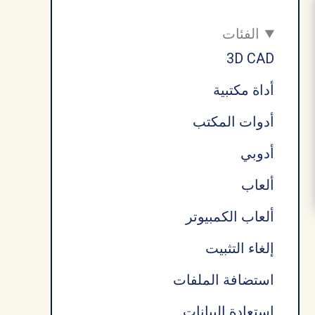
الفئات
3D CAD
أداة مكتبية
أدوات المكتب
أدوبي
ألعاب
ألعاب الكمبيوتر
إلغاء التثبيت
استضافة الملفات
استعادة البيانات