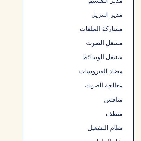
مدير التقسيم
مدير التنزيل
مشاركة الملفات
مشغل الصوت
مشغل الوسائط
مضاد الفيروسات
معالجة الصوت
منافس
منظف
نظام التشغيل