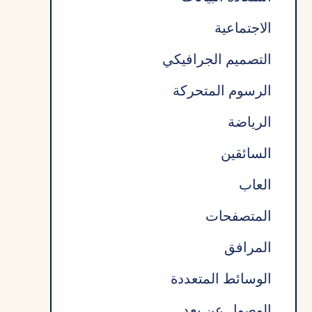
الاجتماعية
التصميم الجرافيكي
الرسوم المتحركة
الرياضة
السائقين
العاب
المتصفحات
المرافق
الوسائط المتعددة
الوصول عن بعد