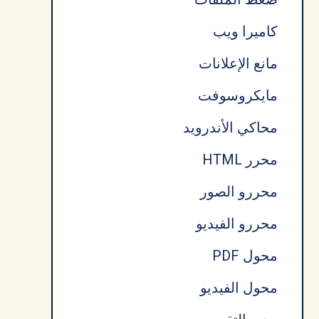
كاميرا ويب
مانع الإعلانات
مايكروسوفت
محاكي الأندرويد
محرر HTML
محررو الصور
محررو الفيديو
محول PDF
محول الفيديو