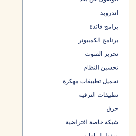
اندرويد
برامج فائدة
برنامج الكمبيوتر
تحرير الصوت
تحسين النظام
تحميل تطبيقات مهكرة
تطبيقات الترفيه
حرق
شبكة خاصة افتراضية
ضغط الملفات