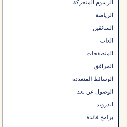
الرسوم المتحركة
الرياضة
السائقين
العاب
المتصفحات
المرافق
الوسائط المتعددة
الوصول عن بعد
اندرويد
برامج فائدة