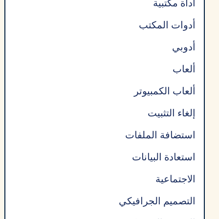
أداة مكتبية
أدوات المكتب
أدوبي
ألعاب
ألعاب الكمبيوتر
إلغاء التثبيت
استضافة الملفات
استعادة البيانات
الاجتماعية
التصميم الجرافيكي