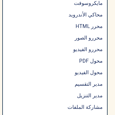
مايكروسوفت
محاكي الأندرويد
محرر HTML
محررو الصور
محررو الفيديو
محول PDF
محول الفيديو
مدير التقسيم
مدير التنزيل
مشاركة الملفات