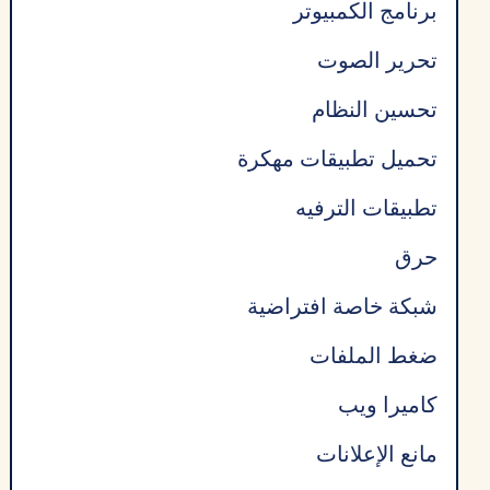
برنامج الكمبيوتر
تحرير الصوت
تحسين النظام
تحميل تطبيقات مهكرة
تطبيقات الترفيه
حرق
شبكة خاصة افتراضية
ضغط الملفات
كاميرا ويب
مانع الإعلانات