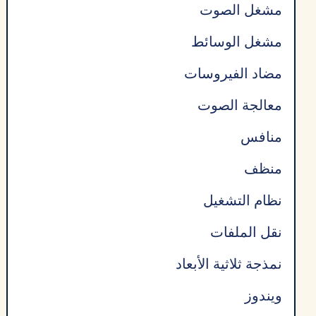
مشغل الصوت
مشغل الوسائط
مضاد الفيروسات
معالجة الصوت
منافس
منظف
نظام التشغيل
نقل الملفات
نمذجة ثلاثية الأبعاد
ويندوز