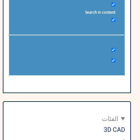
Search in content
الفئات
3D CAD