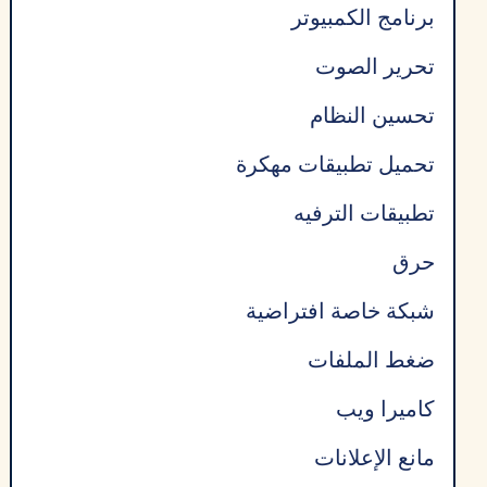
برنامج الكمبيوتر
تحرير الصوت
تحسين النظام
تحميل تطبيقات مهكرة
تطبيقات الترفيه
حرق
شبكة خاصة افتراضية
ضغط الملفات
كاميرا ويب
مانع الإعلانات