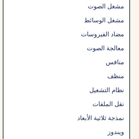
مشغل الصوت
مشغل الوسائط
مضاد الفيروسات
معالجة الصوت
منافس
منظف
نظام التشغيل
نقل الملفات
نمذجة ثلاثية الأبعاد
ويندوز