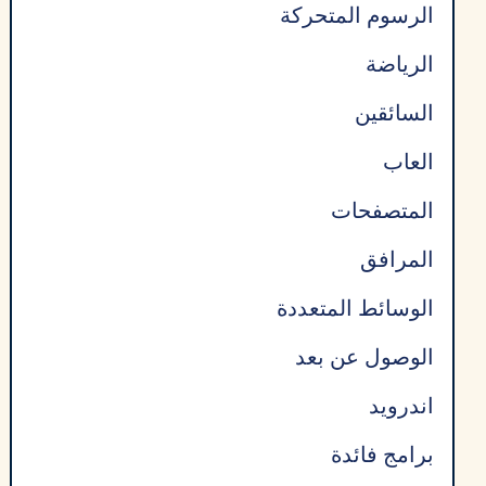
الرسوم المتحركة
الرياضة
السائقين
العاب
المتصفحات
المرافق
الوسائط المتعددة
الوصول عن بعد
اندرويد
برامج فائدة