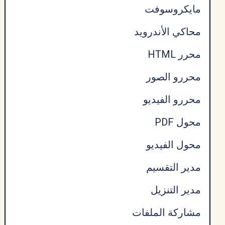
مايكروسوفت
محاكي الأندرويد
محرر HTML
محررو الصور
محررو الفيديو
محول PDF
محول الفيديو
مدير التقسيم
مدير التنزيل
مشاركة الملفات