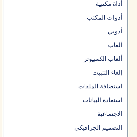
أداة مكتبية
أدوات المكتب
أدوبي
ألعاب
ألعاب الكمبيوتر
إلغاء التثبيت
استضافة الملفات
استعادة البيانات
الاجتماعية
التصميم الجرافيكي