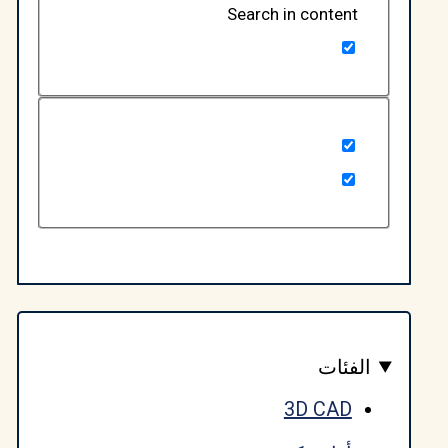
Search in content
لفئات
3D CAD