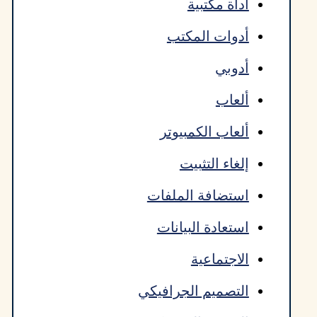
أداة مكتبية
أدوات المكتب
أدوبي
ألعاب
ألعاب الكمبيوتر
إلغاء التثبيت
استضافة الملفات
استعادة البيانات
الاجتماعية
التصميم الجرافيكي