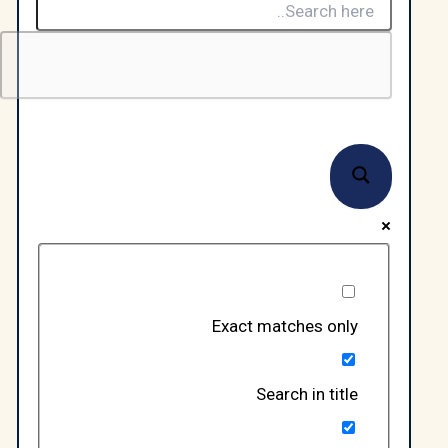
Exact matches only
Search in title