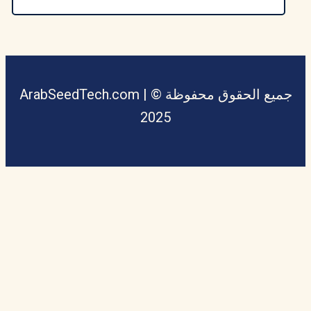
جميع الحقوق محفوظة © ArabSeedTech.com |
2025