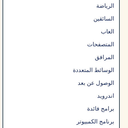
الرياضة
السائقين
العاب
المتصفحات
المرافق
الوسائط المتعددة
الوصول عن بعد
اندرويد
برامج فائدة
برنامج الكمبيوتر