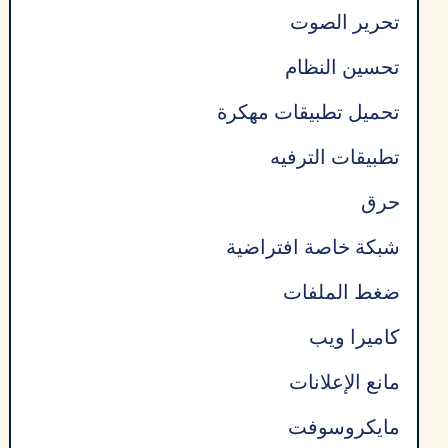
تحرير الصوت
تحسين النظام
تحميل تطبيقات مهكرة
تطبيقات الترفيه
حرق
شبكة خاصة افتراضية
ضغط الملفات
كاميرا ويب
مانع الإعلانات
مايكروسوفت