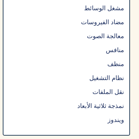
مشغل الوسائط
مضاد الفيروسات
معالجة الصوت
منافس
منظف
نظام التشغيل
نقل الملفات
نمذجة ثلاثية الأبعاد
ويندوز