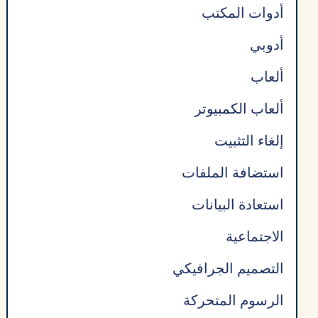
أدوات المكتب
أدوبي
ألعاب
ألعاب الكمبيوتر
إلغاء التثبيت
استضافة الملفات
استعادة البيانات
الاجتماعية
التصميم الجرافيكي
الرسوم المتحركة