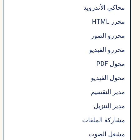
محاكي الأندرويد
محرر HTML
محررو الصور
محررو الفيديو
محول PDF
محول الفيديو
مدير التقسيم
مدير التنزيل
مشاركة الملفات
مشغل الصوت