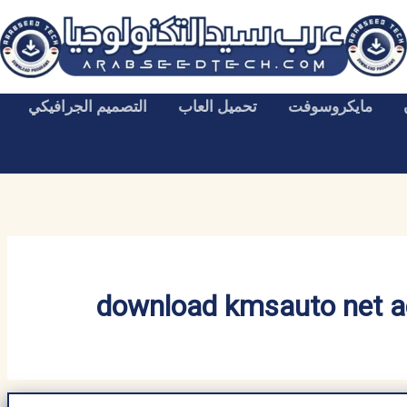
مايكروسوفت
تحميل العاب
التصميم الجرافيكي
download kmsauto net ac