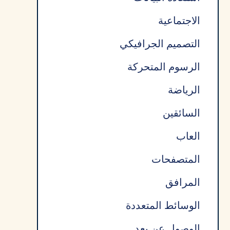
الاجتماعية
التصميم الجرافيكي
الرسوم المتحركة
الرياضة
السائقين
العاب
المتصفحات
المرافق
الوسائط المتعددة
الوصول عن بعد