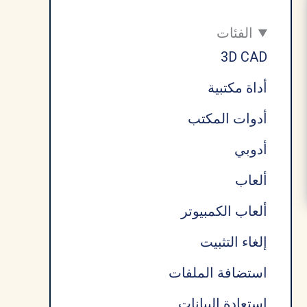
الفئات
3D CAD
أداة مكتبية
أدوات المكتب
أدوبي
ألعاب
ألعاب الكمبيوتر
إلغاء التثبيت
استضافة الملفات
استعادة البيانات