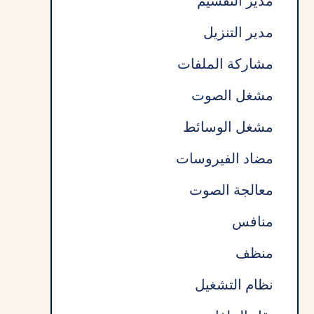
مدير التقسيم
مدير التنزيل
مشاركة الملفات
مشغل الصوت
مشغل الوسائط
مضاد الفيروسات
معالجة الصوت
منافس
منظف
نظام التشغيل