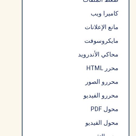
كاميرا ويب
مانع الإعلانات
مايكروسوفت
محاكي الأندرويد
محرر HTML
محررو الصور
محررو الفيديو
محول PDF
محول الفيديو