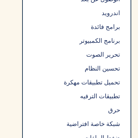
اندرويد
برامج فائدة
برنامج الكمبيوتر
تحرير الصوت
تحسين النظام
تحميل تطبيقات مهكرة
تطبيقات الترفيه
حرق
شبكة خاصة افتراضية
ضغط الملفات