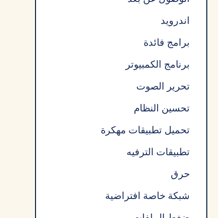
اندرويد
برامج فائدة
برنامج الكمبيوتر
تحرير الصوت
تحسين النظام
تحميل تطبيقات مهكرة
تطبيقات الترفيه
حرق
شبكة خاصة افتراضية
ضغط الملفات