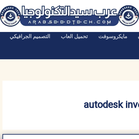
مايكروسوفت
تحميل العاب
التصميم الجرافيكي
autodesk inv