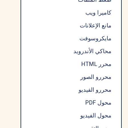
كاميرا ويب
مانع الإعلانات
مايكروسوفت
محاكي الأندرويد
محرر HTML
محررو الصور
محررو الفيديو
محول PDF
محول الفيديو