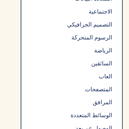
الاجتماعية
التصميم الجرافيكي
الرسوم المتحركة
الرياضة
السائقين
العاب
المتصفحات
المرافق
الوسائط المتعددة
الوصول عن بعد