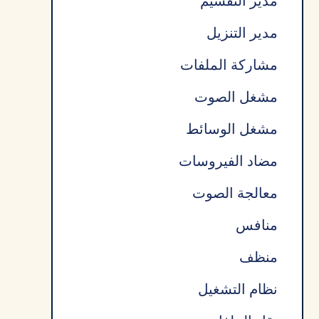
مدير التقسيم
مدير التنزيل
مشاركة الملفات
مشغل الصوت
مشغل الوسائط
مضاد الفيروسات
معالجة الصوت
منافس
منظف
نظام التشغيل