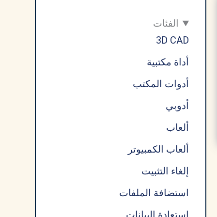
الفئات
3D CAD
أداة مكتبية
أدوات المكتب
أدوبي
ألعاب
ألعاب الكمبيوتر
إلغاء التثبيت
استضافة الملفات
استعادة البيانات