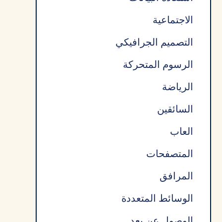
الاجتماعية
التصميم الجرافيكي
الرسوم المتحركة
الرياضة
السائقين
العاب
المتصفحات
المرافق
الوسائط المتعددة
الوصول عن بعد