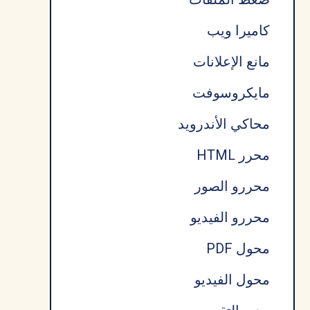
كاميرا ويب
مانع الإعلانات
مايكروسوفت
محاكي الأندرويد
محرر HTML
محررو الصور
محررو الفيديو
محول PDF
محول الفيديو