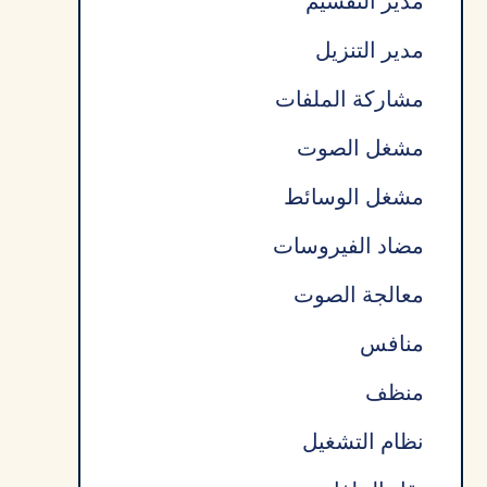
مدير التقسيم
مدير التنزيل
مشاركة الملفات
مشغل الصوت
مشغل الوسائط
مضاد الفيروسات
معالجة الصوت
منافس
منظف
نظام التشغيل