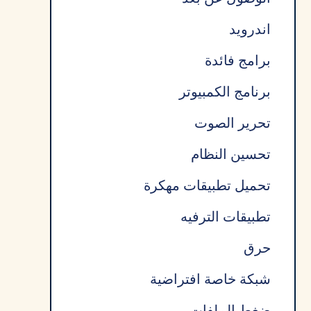
اندرويد
برامج فائدة
برنامج الكمبيوتر
تحرير الصوت
تحسين النظام
تحميل تطبيقات مهكرة
تطبيقات الترفيه
حرق
شبكة خاصة افتراضية
ضغط الملفات