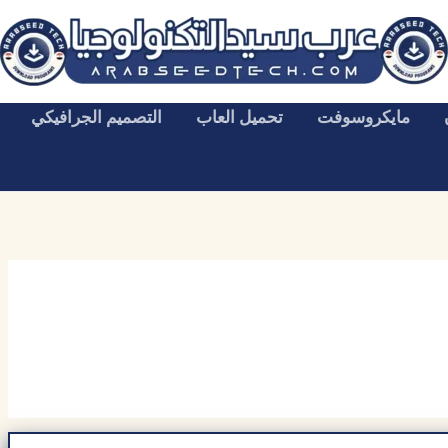
مايكروسوفت
تحميل العاب
التصميم الجرافيكي