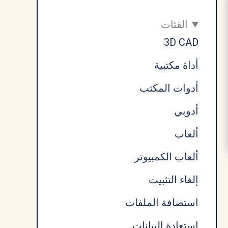
الفئات
3D CAD
أداة مكتبية
أدوات المكتب
أدوبي
ألعاب
ألعاب الكمبيوتر
إلغاء التثبيت
استضافة الملفات
استعادة البيانات