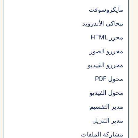
مايكروسوفت
محاكي الأندرويد
محرر HTML
محررو الصور
محررو الفيديو
محول PDF
محول الفيديو
مدير التقسيم
مدير التنزيل
مشاركة الملفات