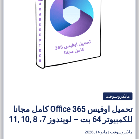
مايكروسوفت
تحميل اوفيس 365 Office كامل مجانا
للكمبيوتر 64 بت – لويندوز 7، 8 ,10 ,11
مايكروسوفت
|
مايو 14, 2026