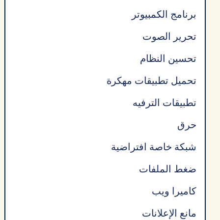
برنامج الكمبيوتر
تحرير الصوت
تحسين النظام
تحميل تطبيقات مهكرة
تطبيقات الترفيه
حرق
شبكة خاصة افتراضية
ضغط الملفات
كاميرا ويب
مانع الإعلانات