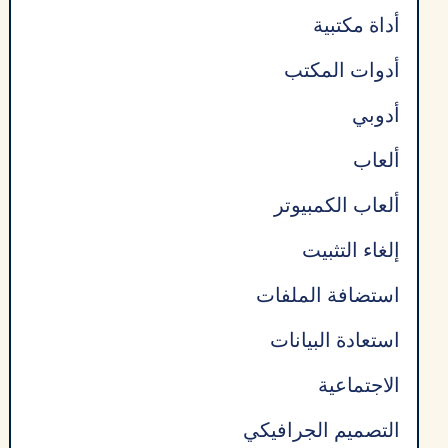
,11
أداة مكتبية
أدوات المكتب
أدوبي
ألعاب
ألعاب الكمبيوتر
إلغاء التثبيت
استضافة الملفات
استعادة البيانات
الاجتماعية
التصميم الجرافيكي