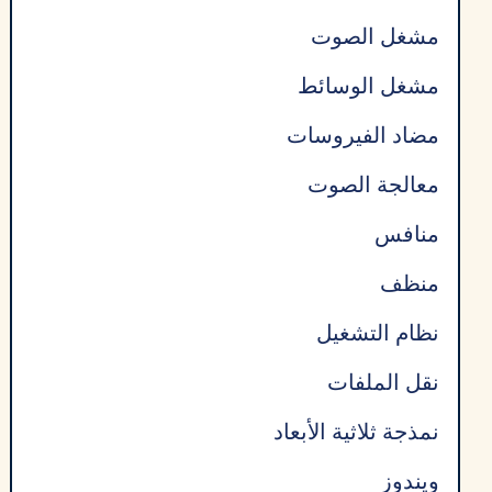
مشغل الصوت
مشغل الوسائط
مضاد الفيروسات
معالجة الصوت
منافس
منظف
نظام التشغيل
نقل الملفات
نمذجة ثلاثية الأبعاد
ويندوز