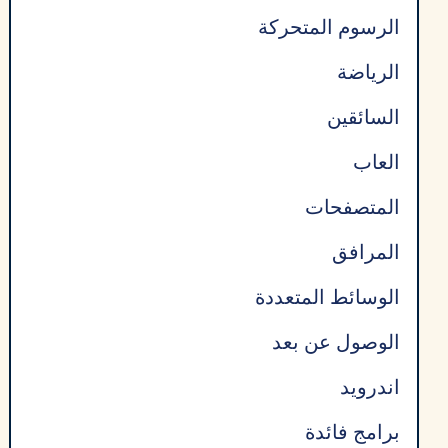
الرسوم المتحركة
الرياضة
السائقين
العاب
المتصفحات
المرافق
الوسائط المتعددة
الوصول عن بعد
اندرويد
برامج فائدة