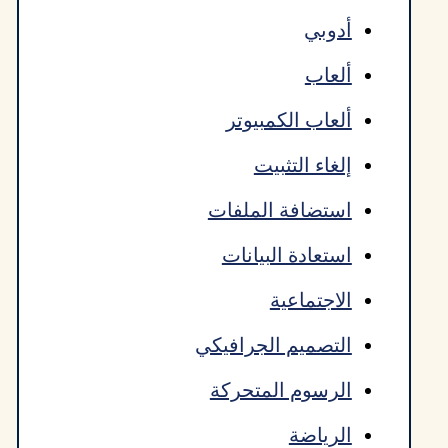
أدوبي
ألعاب
ألعاب الكمبيوتر
إلغاء التثبيت
استضافة الملفات
استعادة البيانات
الاجتماعية
التصميم الجرافيكي
الرسوم المتحركة
الرياضة