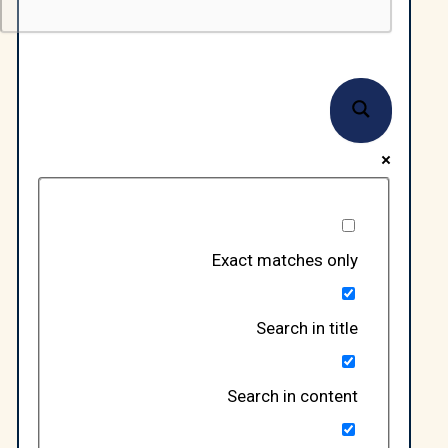
Exact matches only
Search in title
Search in content