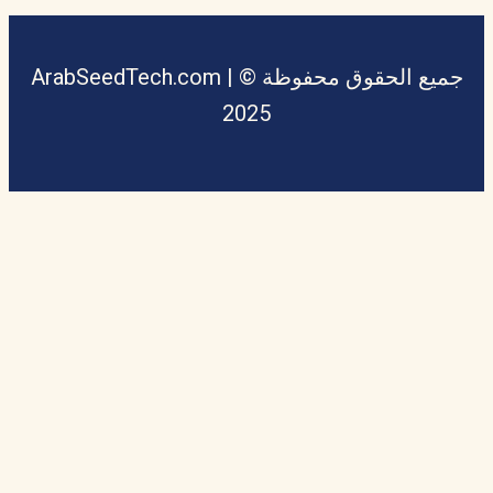
جميع الحقوق محفوظة © ArabSeedTech.com |
2025