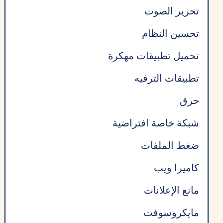
تحرير الصوت
تحسين النظام
تحميل تطبيقات مهكرة
تطبيقات الترفيه
حرق
شبكة خاصة افتراضية
ضغط الملفات
كاميرا ويب
مانع الإعلانات
مايكروسوفت