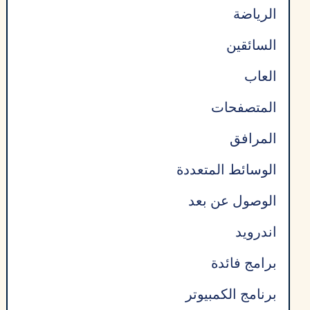
الرياضة
السائقين
العاب
المتصفحات
المرافق
الوسائط المتعددة
الوصول عن بعد
اندرويد
برامج فائدة
برنامج الكمبيوتر