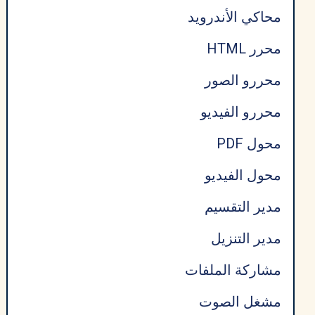
محاكي الأندرويد
محرر HTML
محررو الصور
محررو الفيديو
محول PDF
محول الفيديو
مدير التقسيم
مدير التنزيل
مشاركة الملفات
مشغل الصوت