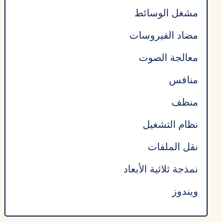
مشغل الوسائط
مضاد الفيروسات
معالجة الصوت
منافس
منظف
نظام التشغيل
نقل الملفات
نمذجة ثلاثية الأبعاد
ويندوز