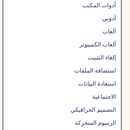
أدوات المكتب
أدوبي
ألعاب
ألعاب الكمبيوتر
إلغاء التثبيت
استضافة الملفات
استعادة البيانات
الاجتماعية
التصميم الجرافيكي
الرسوم المتحركة