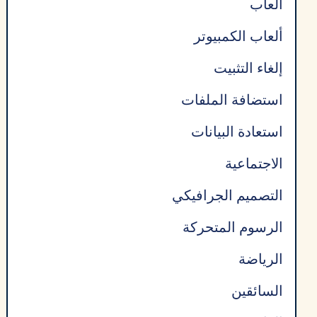
ألعاب
ألعاب الكمبيوتر
إلغاء التثبيت
استضافة الملفات
استعادة البيانات
الاجتماعية
التصميم الجرافيكي
الرسوم المتحركة
الرياضة
السائقين