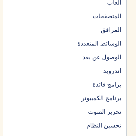
العاب
المتصفحات
المرافق
الوسائط المتعددة
الوصول عن بعد
اندرويد
برامج فائدة
برنامج الكمبيوتر
تحرير الصوت
تحسين النظام