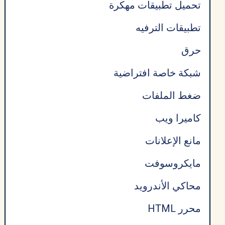
تحميل تطبيقات مهكرة
تطبيقات الترفيه
حرق
شبكة خاصة افتراضية
ضغط الملفات
كاميرا ويب
مانع الإعلانات
مايكروسوفت
محاكي الأندرويد
محرر HTML