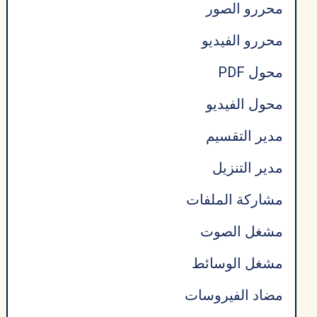
محررو الصور
محررو الفيديو
محول PDF
محول الفيديو
مدير التقسيم
مدير التنزيل
مشاركة الملفات
مشغل الصوت
مشغل الوسائط
مضاد الفيروسات