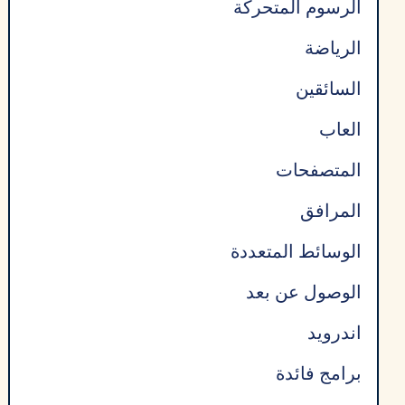
الرسوم المتحركة
الرياضة
السائقين
العاب
المتصفحات
المرافق
الوسائط المتعددة
الوصول عن بعد
اندرويد
برامج فائدة