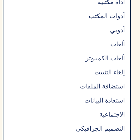
أداة مكتبية
أدوات المكتب
أدوبي
ألعاب
ألعاب الكمبيوتر
إلغاء التثبيت
استضافة الملفات
استعادة البيانات
الاجتماعية
التصميم الجرافيكي