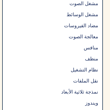
مشغل الصوت
مشغل الوسائط
مضاد الفيروسات
معالجة الصوت
منافس
منظف
نظام التشغيل
نقل الملفات
نمذجة ثلاثية الأبعاد
ويندوز