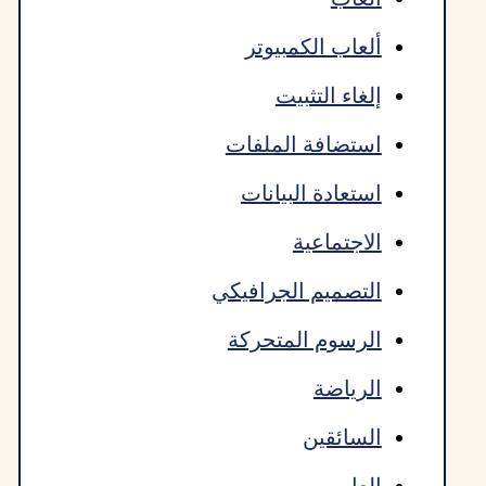
ألعاب الكمبيوتر
إلغاء التثبيت
استضافة الملفات
استعادة البيانات
الاجتماعية
التصميم الجرافيكي
الرسوم المتحركة
الرياضة
السائقين