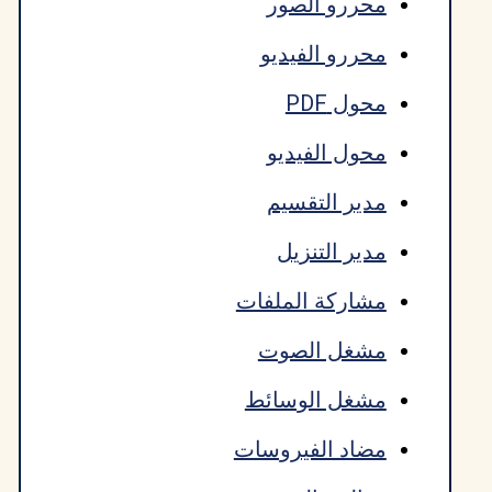
محررو الصور
محررو الفيديو
محول PDF
محول الفيديو
مدير التقسيم
مدير التنزيل
مشاركة الملفات
مشغل الصوت
مشغل الوسائط
مضاد الفيروسات