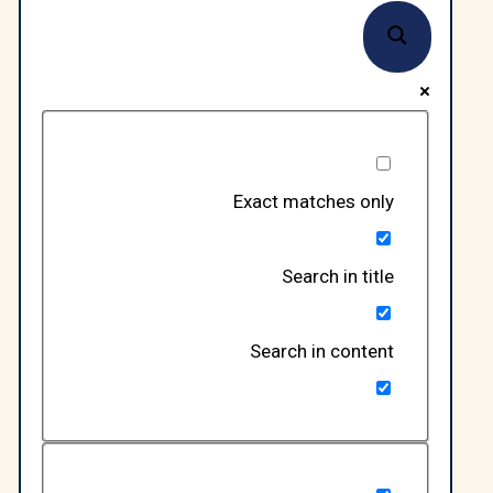
Exact matches only
Search in title
Search in content